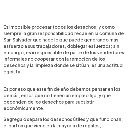
Es imposible procesar todos los desechos, y como
siempre la gran responsabilidad recae en la comuna de
San Salvador que hace lo que puede generando más
esfuerzo a sus trabajadores, doblegar esfuerzos; sin
embargo, es irresponsable de parte de los vendedores
informales no cooperar con la remoción de los
desechos y la limpieza donde se sitúan, es una actitud
egoísta.
Es por eso que este fin de año debemos pensar en los
demás, en los que no tienen un empleo fijo, y que
dependen de los desechos para subsistir
económicamente.
Segrega o separa los desechos útiles y que funcionan,
el cartón que viene en la mayoría de regalos,