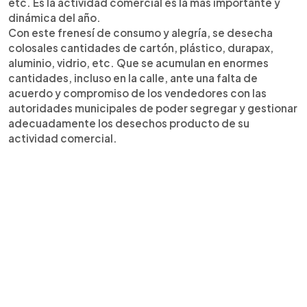
etc. Es la actividad comercial es la más importante y
dinámica del año.
Con este frenesí de consumo y alegría, se desecha
colosales cantidades de cartón, plástico, durapax,
aluminio, vidrio, etc. Que se acumulan en enormes
cantidades, incluso en la calle, ante una falta de
acuerdo y compromiso de los vendedores con las
autoridades municipales de poder segregar y gestionar
adecuadamente los desechos producto de su
actividad comercial.