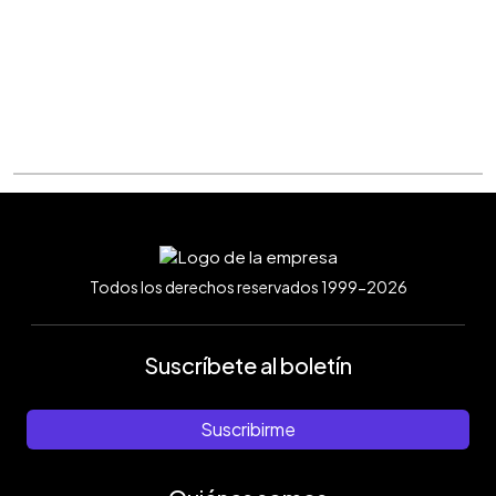
Todos los derechos reservados 1999-2026
Suscríbete al boletín
Suscribirme