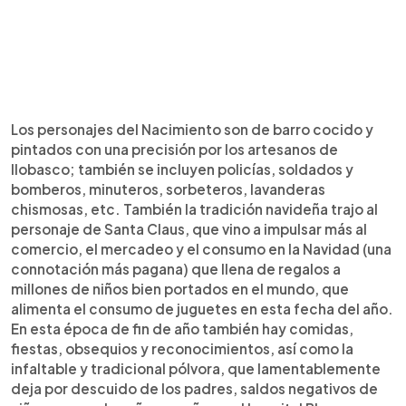
Los personajes del Nacimiento son de barro cocido y
pintados con una precisión por los artesanos de
Ilobasco; también se incluyen policías, soldados y
bomberos, minuteros, sorbeteros, lavanderas
chismosas, etc. También la tradición navideña trajo al
personaje de Santa Claus, que vino a impulsar más al
comercio, el mercadeo y el consumo en la Navidad (una
connotación más pagana) que llena de regalos a
millones de niños bien portados en el mundo, que
alimenta el consumo de juguetes en esta fecha del año.
En esta época de fin de año también hay comidas,
fiestas, obsequios y reconocimientos, así como la
infaltable y tradicional pólvora, que lamentablemente
deja por descuido de los padres, saldos negativos de