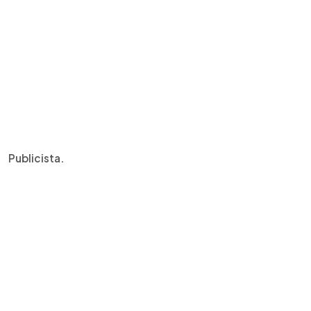
Publicista.