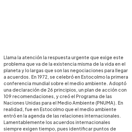
Llama la atención la respuesta urgente que exige este
problema que va de la existencia misma de la vida en el
planeta y lo largas que son las negociaciones para llegar
a acuerdos. En 1972, se celebró en Estocolmo la primera
conferencia mundial sobre el medio ambiente. Adoptó
una declaración de 26 principios, un plan de acción con
109 recomendaciones, y creó el Programa de las
Naciones Unidas para el Medio Ambiente (PNUMA). En
realidad, fue en Estocolmo que el medio ambiente
entró en la agenda de las relaciones internacionales.
Lamentablemente los acuerdos internacionales
siempre exigen tiempo, pues identificar puntos de