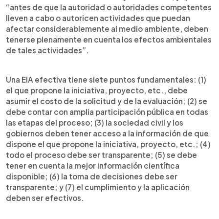
“antes de que la autoridad o autoridades competentes
lleven a cabo o autoricen actividades que puedan
afectar considerablemente al medio ambiente, deben
tenerse plenamente en cuenta los efectos ambientales
de tales actividades”.
Una EIA efectiva tiene siete puntos fundamentales: (1)
el que propone la iniciativa, proyecto, etc., debe
asumir el costo de la solicitud y de la evaluación; (2) se
debe contar con amplia participación pública en todas
las etapas del proceso; (3) la sociedad civil y los
gobiernos deben tener acceso a la información de que
dispone el que propone la iniciativa, proyecto, etc.; (4)
todo el proceso debe ser transparente; (5) se debe
tener en cuenta la mejor información científica
disponible; (6) la toma de decisiones debe ser
transparente; y (7) el cumplimiento y la aplicación
deben ser efectivos.