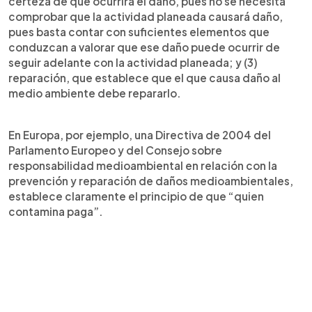
certeza de que ocurrirá el daño, pues no se necesita
comprobar que la actividad planeada causará daño,
pues basta contar con suficientes elementos que
conduzcan a valorar que ese daño puede ocurrir de
seguir adelante con la actividad planeada; y (3)
reparación, que establece que el que causa daño al
medio ambiente debe repararlo.
En Europa, por ejemplo, una Directiva de 2004 del
Parlamento Europeo y del Consejo sobre
responsabilidad medioambiental en relación con la
prevención y reparación de daños medioambientales,
establece claramente el principio de que “quien
contamina paga”.