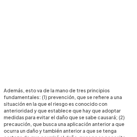
Además, esto va de la mano de tres principios
fundamentales: (1) prevención, que se refiere a una
situación en la que el riesgo es conocido con
anterioridad y que establece que hay que adoptar
medidas para evitar el daño que se sabe causará; (2)
precaución, que busca una aplicación anterior a que
ocurra un daño y también anterior a que se tenga