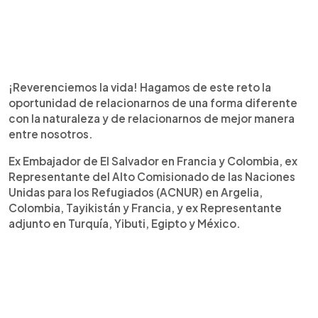
¡Reverenciemos la vida! Hagamos de este reto la
oportunidad de relacionarnos de una forma diferente
con la naturaleza y de relacionarnos de mejor manera
entre nosotros.
Ex Embajador de El Salvador en Francia y Colombia, ex
Representante del Alto Comisionado de las Naciones
Unidas para los Refugiados (ACNUR) en Argelia,
Colombia, Tayikistán y Francia, y ex Representante
adjunto en Turquía, Yibuti, Egipto y México.