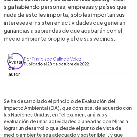
siga habiendo personas, empresas y países que
nada de esto les importa; solo les importan sus
intereses e insisten en actividades que generan
ganancias a sabiendas de que acabarán con el
medio ambiente propio y el de sus vecinos.
Por
Francisco Galindo Vélez
Publicado el 28 de octubre de 2022
0:00
►
Escuchar artículo
Se ha desarrollado el principio de Evaluación del
Impacto Ambiental (EIA), que consiste, de acuerdo con
las Naciones Unidas, en “el examen, análisis y
evaluación de unas actividades planeadas con Miras a
lograr un desarrollo que desde el punto de vista del
medio ambiente sea adecuado y sostenible”, y que