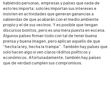
habiendo personas, empresas y países que nada de
esto les importa; solo les importan sus intereses e
insisten en actividades que generan ganancias a
sabiendas de que acabarán con el medio ambiente
propio y el de sus vecinos. Y es posible que tengan
discursos bonitos, pero es una mera puesta en escena.
Algunos países firman todo con tal de tener buena
prensa y buena imagen, pero aplican aquello de que
“hecha la ley, hecha la trampa”. También hay países que
solo hacen algo si ven claros réditos políticos y
económicos. Afortunadamente, también hay países
que de verdad cumplen sus compromisos.