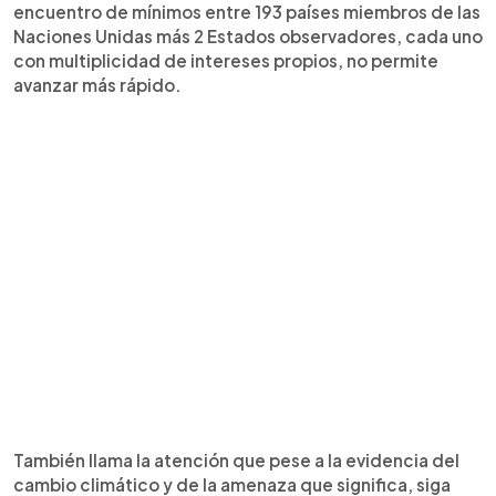
encuentro de mínimos entre 193 países miembros de las
Naciones Unidas más 2 Estados observadores, cada uno
con multiplicidad de intereses propios, no permite
avanzar más rápido.
También llama la atención que pese a la evidencia del
cambio climático y de la amenaza que significa, siga