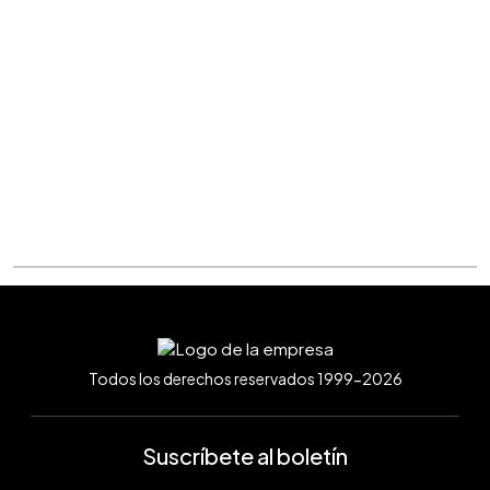
Todos los derechos reservados 1999-2026
Suscríbete al boletín