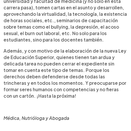
universidad y facultad de medicina (y no solo en esta
carrera pasa), tomen cartas en el asunto y desarrollen,
aprovechando la virtualidad, la tecnología, la existencia
de horas sociales, etc., seminarios de capacitación
sobre temas como el bullying, la depresión, el acoso
sexual, el burn out laboral, etc. No solo para los
estudiantes, sino para los docentes también.
Además, y con motivo de la elaboración de la nueva Ley
de Educación Superior, quienes tienen tan ardua y
delicada tarea no pueden cerrar el expediente sin
tomar en cuenta este tipo de temas. Porque los
derechos deben defenderse desde todas las
trincheras y en todos los momentos. Y preocuparse por
formar seres humanos con competencias y no fieras
con un cartón. ¡Hasta la próxima!
Médica, Nutrióloga y Abogada