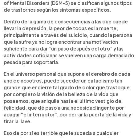
of Mental Disorders (DSM-5) se clasifican algunos tipos
de trastornos según los síntomas específicos.
Dentro de la gama de consecuencias a las que puede
llevar la depresión, la peor de todas es la muerte,
principalmente a través del suicidio, cuando la persona
que la sufre ya no logra encontrar una motivación
suficiente para dar “un paso después del otro” y las
actividades cotidianas se vuelven una carga demasiado
pesada para soportarla.
En el universo personal que supone el cerebro de cada
uno de nosotros, puede suceder un cataclismo tan
grande que encierre tal grado de dolor que trastoque
por completo la visión de la belleza de la vida que
poseemos, que aniquile hasta el último vestigio de
felicidad, que dé paso a una necesidad ingente por
apagar “el interruptor”, por cerrar la puerta de la vida y
tirar la llave.
Eso de por sí es terrible que le suceda a cualquier