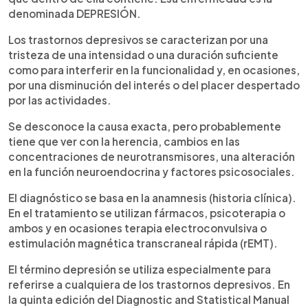
denominada DEPRESIÓN.
Los trastornos depresivos se caracterizan por una
tristeza de una intensidad o una duración suficiente
como para interferir en la funcionalidad y, en ocasiones,
por una disminución del interés o del placer despertado
por las actividades.
Se desconoce la causa exacta, pero probablemente
tiene que ver con la herencia, cambios en las
concentraciones de neurotransmisores, una alteración
en la función neuroendocrina y factores psicosociales.
El diagnóstico se basa en la anamnesis (historia clínica).
En el tratamiento se utilizan fármacos, psicoterapia o
ambos y en ocasiones terapia electroconvulsiva o
estimulación magnética transcraneal rápida (rEMT).
El término depresión se utiliza especialmente para
referirse a cualquiera de los trastornos depresivos. En
la quinta edición del Diagnostic and Statistical Manual