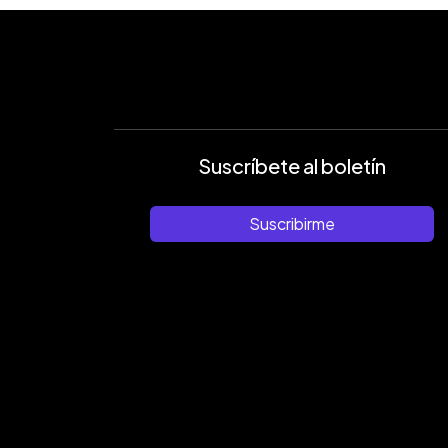
Suscríbete al boletín
Suscribirme