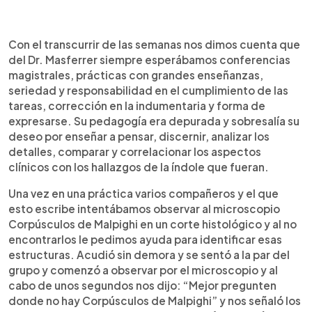
Con el transcurrir de las semanas nos dimos cuenta que
del Dr. Masferrer siempre esperábamos conferencias
magistrales, prácticas con grandes enseñanzas,
seriedad y responsabilidad en el cumplimiento de las
tareas, corrección en la indumentaria y forma de
expresarse. Su pedagogía era depurada y sobresalía su
deseo por enseñar a pensar, discernir, analizar los
detalles, comparar y correlacionar los aspectos
clínicos con los hallazgos de la índole que fueran.
Una vez en una práctica varios compañeros y el que
esto escribe intentábamos observar al microscopio
Corpúsculos de Malpighi en un corte histológico y al no
encontrarlos le pedimos ayuda para identificar esas
estructuras. Acudió sin demora y se sentó a la par del
grupo y comenzó a observar por el microscopio y al
cabo de unos segundos nos dijo: “Mejor pregunten
donde no hay Corpúsculos de Malpighi” y nos señaló los