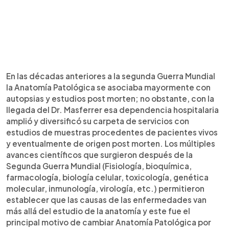
En las décadas anteriores a la segunda Guerra Mundial
la Anatomía Patológica se asociaba mayormente con
autopsias y estudios post morten; no obstante, con la
llegada del Dr. Masferrer esa dependencia hospitalaria
amplió y diversificó su carpeta de servicios con
estudios de muestras procedentes de pacientes vivos
y eventualmente de origen post morten. Los múltiples
avances científicos que surgieron después de la
Segunda Guerra Mundial (Fisiología, bioquímica,
farmacología, biología celular, toxicología, genética
molecular, inmunología, virología, etc.) permitieron
establecer que las causas de las enfermedades van
más allá del estudio de la anatomía y este fue el
principal motivo de cambiar Anatomía Patológica por