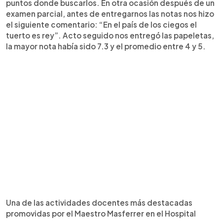
puntos donde buscarlos. En otra ocasión después de un
examen parcial, antes de entregarnos las notas nos hizo
el siguiente comentario: “En el país de los ciegos el
tuerto es rey”. Acto seguido nos entregó las papeletas,
la mayor nota había sido 7.3 y el promedio entre 4 y 5.
Una de las actividades docentes más destacadas
promovidas por el Maestro Masferrer en el Hospital