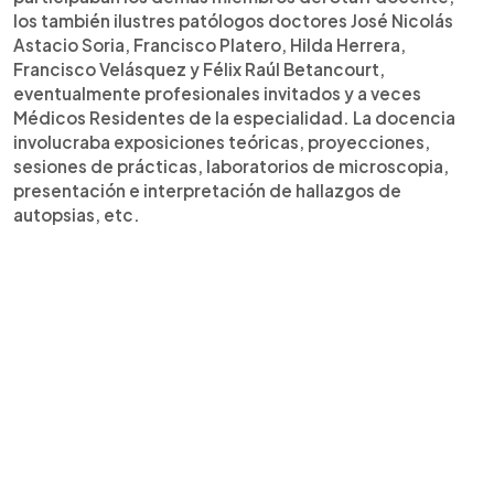
los también ilustres patólogos doctores José Nicolás
Astacio Soria, Francisco Platero, Hilda Herrera,
Francisco Velásquez y Félix Raúl Betancourt,
eventualmente profesionales invitados y a veces
Médicos Residentes de la especialidad. La docencia
involucraba exposiciones teóricas, proyecciones,
sesiones de prácticas, laboratorios de microscopia,
presentación e interpretación de hallazgos de
autopsias, etc.