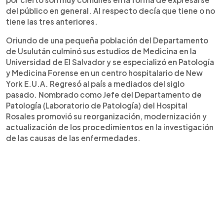
del público en general. Al respecto decía que tiene o no
tiene las tres anteriores.
Oriundo de una pequeña población del Departamento
de Usulután culminó sus estudios de Medicina en la
Universidad de El Salvador y se especializó en Patología
y Medicina Forense en un centro hospitalario de New
York E.U.A. Regresó al país a mediados del siglo
pasado. Nombrado como Jefe del Departamento de
Patología (Laboratorio de Patología) del Hospital
Rosales promovió su reorganización, modernización y
actualización de los procedimientos en la investigación
de las causas de las enfermedades.