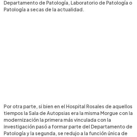
Departamento de Patología, Laboratorio de Patología o
Patología a secas de la actualidad.
Por otra parte, si bien en el Hospital Rosales de aquellos
tiempos la Sala de Autopsias era la misma Morgue con la
modernización la primera más vinculada con la
investigación pasó a formar parte del Departamento de
Patología y la segunda, se redujo a la función única de