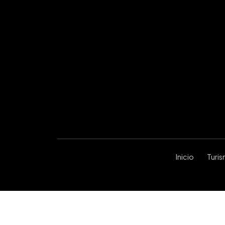
Inicio
Turi