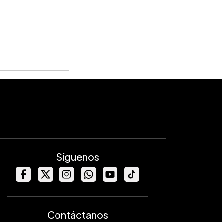
Síguenos
Contáctanos