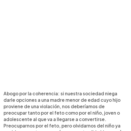
Abogo por la coherencia: si nuestra sociedad niega
darle opciones a una madre menor de edad cuyo hijo
proviene de una violación, nos deberíamos de
preocupar tanto por el feto como por el niño, joven o
adolescente al que va a llegarse a convertirse.
Preocuparnos por el feto, pero olvidarnos del niño ya