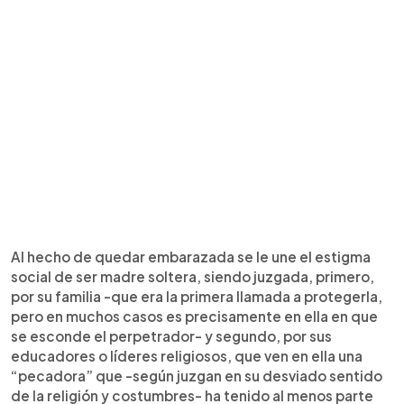
Al hecho de quedar embarazada se le une el estigma
social de ser madre soltera, siendo juzgada, primero,
por su familia -que era la primera llamada a protegerla,
pero en muchos casos es precisamente en ella en que
se esconde el perpetrador- y segundo, por sus
educadores o líderes religiosos, que ven en ella una
“pecadora” que -según juzgan en su desviado sentido
de la religión y costumbres- ha tenido al menos parte