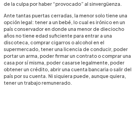
de la culpa por haber “provocado” al sinvergüenza.
Ante tantas puertas cerradas, la menor solo tiene una
opción legal: tener a un bebé, lo cual es irónico en un
país conservador en donde una menor de dieciocho
años no tiene edad suficiente para entrar a una
discoteca, comprar cigarros o alcohol en el
supermercado, tener una licencia de conducir, poder
portar un arma, poder firmar un contrato o comprar una
casa por sí misma, poder casarse legalmente, poder
obtener un crédito, abrir una cuenta bancaria o salir del
país por su cuenta. Ni siquiera puede, aunque quiera,
tener un trabajo remunerado.