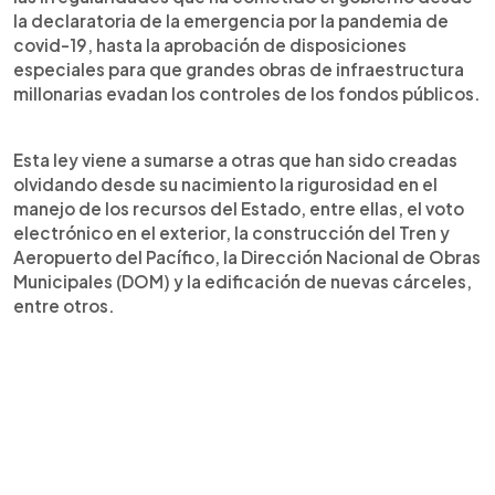
la declaratoria de la emergencia por la pandemia de
covid-19, hasta la aprobación de disposiciones
especiales para que grandes obras de infraestructura
millonarias evadan los controles de los fondos públicos.
Esta ley viene a sumarse a otras que han sido creadas
olvidando desde su nacimiento la rigurosidad en el
manejo de los recursos del Estado, entre ellas, el voto
electrónico en el exterior, la construcción del Tren y
Aeropuerto del Pacífico, la Dirección Nacional de Obras
Municipales (DOM) y la edificación de nuevas cárceles,
entre otros.