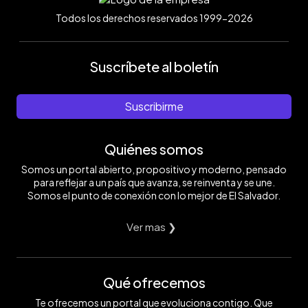
Todos los derechos reservados 1999-2026
Suscríbete al boletín
Suscribirme
Quiénes somos
Somos un portal abierto, propositivo y moderno, pensado
para reflejar a un país que avanza, se reinventa y se une.
Somos el punto de conexión con lo mejor de El Salvador.
Ver mas ❯
Qué ofrecemos
Te ofrecemos un portal que evoluciona contigo. Que