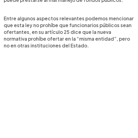
Entre algunos aspectos relevantes podemos mencionar
que esta ley no prohíbe que funcionarios públicos sean
ofertantes, en su artículo 25 dice que la nueva
normativa prohíbe ofertar en la “misma entidad”, pero
no en otras instituciones del Estado.