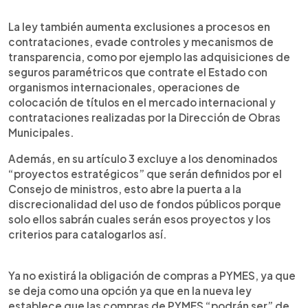
La ley también aumenta exclusiones a procesos en
contrataciones, evade controles y mecanismos de
transparencia, como por ejemplo las adquisiciones de
seguros paramétricos que contrate el Estado con
organismos internacionales, operaciones de
colocación de títulos en el mercado internacional y
contrataciones realizadas por la Dirección de Obras
Municipales.
Además, en su artículo 3 excluye a los denominados
“proyectos estratégicos” que serán definidos por el
Consejo de ministros, esto abre la puerta a la
discrecionalidad del uso de fondos públicos porque
solo ellos sabrán cuales serán esos proyectos y los
criterios para catalogarlos así.
Ya no existirá la obligación de compras a PYMES, ya que
se deja como una opción ya que en la nueva ley
establece que las compras de PYMES “podrán ser” de