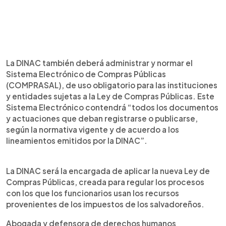
La DINAC también deberá administrar y normar el
Sistema Electrónico de Compras Públicas
(COMPRASAL), de uso obligatorio para las instituciones
y entidades sujetas a la Ley de Compras Públicas. Este
Sistema Electrónico contendrá “todos los documentos
y actuaciones que deban registrarse o publicarse,
según la normativa vigente y de acuerdo a los
lineamientos emitidos por la DINAC”.
La DINAC será la encargada de aplicar la nueva Ley de
Compras Públicas, creada para regular los procesos
con los que los funcionarios usan los recursos
provenientes de los impuestos de los salvadoreños.
Abogada y defensora de derechos humanos