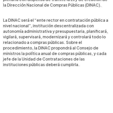
la Dirección Nacional de Compras Públicas (DINAC).
La DINAC será el “ente rector en contratación pública a
nivel nacional”, institución descentralizada con
autonomía administrativa y presupuestaria, planificará,
vigilará, supervisará, modernizará y controlará todo lo
relacionado a compras públicas. Sobre el
procedimiento, la DINAC propondrá al Consejo de
ministros la política anual de compras públicas, y cada
jefe de la Unidad de Contrataciones de las
instituciones públicas deberá cumplirla.