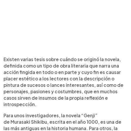
Existen varias tesis sobre cuándo se originó la novela,
definida como un tipo de obra literaria que narra una
acción fingida en todo o en parte y cuyo fin es causar
placer estético a los lectores con la descripción o
pintura de sucesos o lances interesantes, así como de
personajes, pasiones y costumbres, que en muchos
casos sirven de insumos de la propia reflexión e
introspección.
Para unos investigadores, la novela “Genji”
de Murasaki Shikibu, escrita en el año 1000, es una de
las más antiguas en la historia humana. Para otros, la