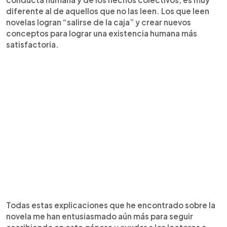
diferente al de aquellos que no las leen. Los que leen
novelas logran “salirse de la caja” y crear nuevos
conceptos para lograr una existencia humana más
satisfactoria.
Todas estas explicaciones que he encontrado sobre la
novela me han entusiasmado aún más para seguir