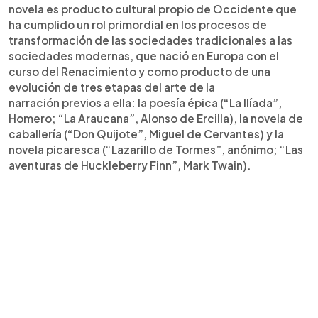
novela es producto cultural propio de Occidente que
ha cumplido un rol primordial en los procesos de
transformación de las sociedades tradicionales a las
sociedades modernas, que nació en Europa con el
curso del Renacimiento y como producto de una
evolución de tres etapas del arte de la
narración previos a ella: la poesía épica (“La Ilíada”,
Homero; “La Araucana”, Alonso de Ercilla), la novela de
caballería (“Don Quijote”, Miguel de Cervantes) y la
novela picaresca (“Lazarillo de Tormes”, anónimo; “Las
aventuras de Huckleberry Finn”, Mark Twain).