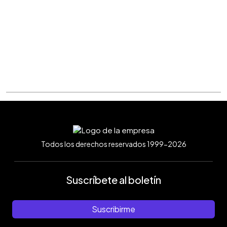
Todos los derechos reservados 1999-2026
Suscríbete al boletín
Suscribirme