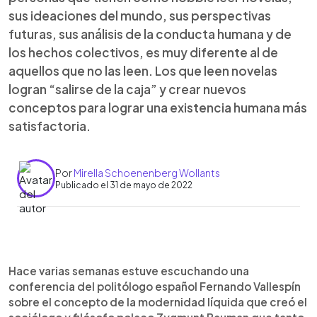
sus ideaciones del mundo, sus perspectivas
futuras, sus análisis de la conducta humana y de
los hechos colectivos, es muy diferente al de
aquellos que no las leen. Los que leen novelas
logran “salirse de la caja” y crear nuevos
conceptos para lograr una existencia humana más
satisfactoria.
Por
Mirella Schoenenberg Wollants
Publicado el 31 de mayo de 2022
0:00
►
Escuchar artículo
Hace varias semanas estuve escuchando una
conferencia del politólogo español Fernando Vallespín
sobre el concepto de la modernidad líquida que creó el