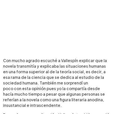
Con mucho agrado escuché a Vallespín explicar que la
novela transmitía y explicaba las situaciones humanas
en una forma superior al de la teoría social, es decir, a
esa rama de la ciencia que se dedica al estudio de la
sociedad humana. También me sorprendí un
poco con esta opinión pues yo la compartía desde
hacía mucho tiempo a pesar que algunas personas se
referían a la novela como una figura literaria anodina,
insustancial e intrascendente.