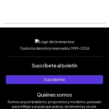
Todos los derechos reservados 1999-2026
Suscríbete al boletín
Suscribirme
Quiénes somos
Somos un portal abierto, propositivo y moderno, pensado
para reflejar a un país que avanza, se reinventa y se une.