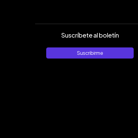
Suscríbete al boletín
Suscribirme