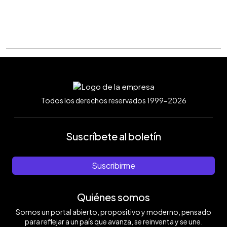
Todos los derechos reservados 1999-2026
Suscríbete al boletín
Suscribirme
Quiénes somos
Somos un portal abierto, propositivo y moderno, pensado
para reflejar a un país que avanza, se reinventa y se une.