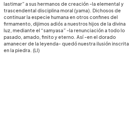
lastimar” a sus hermanos de creación -la elemental y
trascendental disciplina moral (yama). Dichosos de
continuar la especie humana en otros confines del
firmamento, dijimos adiós a nuestros hijos de la divina
luz, mediante el “samyasa” -la renunciación a todo lo
pasado, amado, finito y eterno. Así -en el dorado
amanecer de la leyenda- quedó nuestra ilusión inscrita
en la piedra. (LI)