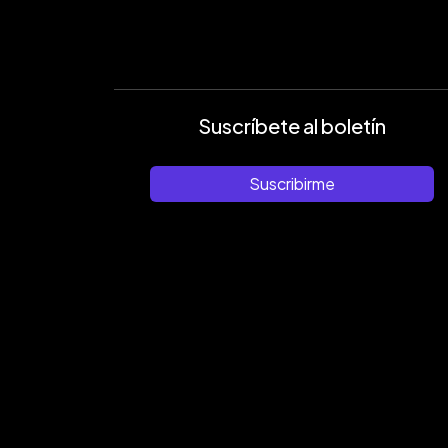
Suscríbete al boletín
Suscribirme