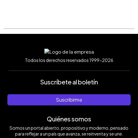
Todos los derechos reservados 1999-2026
Suscríbete al boletín
Suscribirme
Quiénes somos
Somos un portal abierto, propositivo y moderno, pensado
para reflejar a un país que avanza, se reinventa y se une.