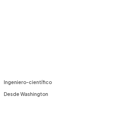
Ingeniero-científico
Desde Washington