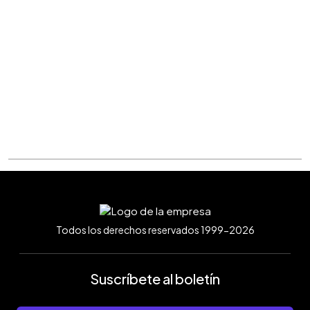
Todos los derechos reservados 1999-2026
Suscríbete al boletín