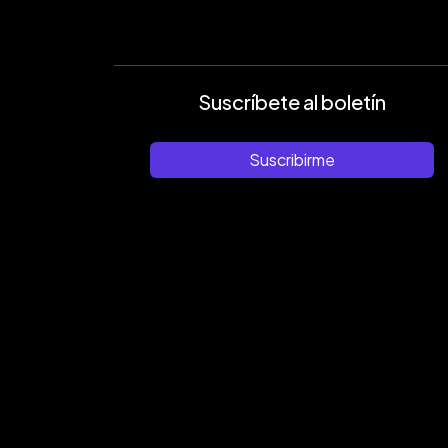
Suscríbete al boletín
Suscribirme