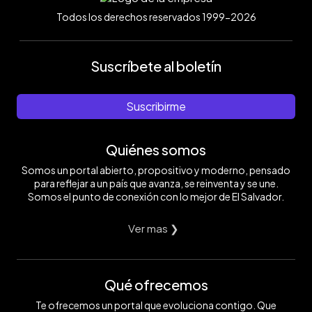
Todos los derechos reservados 1999-2026
Suscríbete al boletín
Suscribirme
Quiénes somos
Somos un portal abierto, propositivo y moderno, pensado
para reflejar a un país que avanza, se reinventa y se une.
Somos el punto de conexión con lo mejor de El Salvador.
Ver mas ❯
Qué ofrecemos
Te ofrecemos un portal que evoluciona contigo. Que