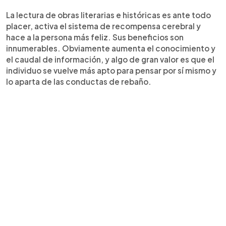
La lectura de obras literarias e históricas es ante todo
placer, activa el sistema de recompensa cerebral y
hace a la persona más feliz. Sus beneficios son
innumerables. Obviamente aumenta el conocimiento y
el caudal de información, y algo de gran valor es que el
individuo se vuelve más apto para pensar por sí mismo y
lo aparta de las conductas de rebaño.