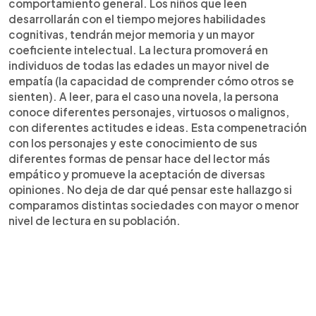
comportamiento general. Los niños que leen
desarrollarán con el tiempo mejores habilidades
cognitivas, tendrán mejor memoria y un mayor
coeficiente intelectual. La lectura promoverá en
individuos de todas las edades un mayor nivel de
empatía (la capacidad de comprender cómo otros se
sienten). A leer, para el caso una novela, la persona
conoce diferentes personajes, virtuosos o malignos,
con diferentes actitudes e ideas. Esta compenetración
con los personajes y este conocimiento de sus
diferentes formas de pensar hace del lector más
empático y promueve la aceptación de diversas
opiniones. No deja de dar qué pensar este hallazgo si
comparamos distintas sociedades con mayor o menor
nivel de lectura en su población.