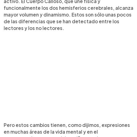
activo. El Cuerpo Calloso, que une física y
funcionalmente los dos hemisferios cerebrales, alcanza
mayor volumen y dinamismo. Estos son sólo unas pocos
de las diferencias que se han detectado entre los
lectores y los no lectores.
Pero estos cambios tienen, como dijimos, expresiones
en muchas áreas de la vida mental y en el