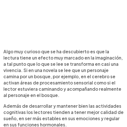
Algo muy curioso que se ha descubierto es que la
lectura tiene un efecto muy marcado en la imaginación,
a tal punto que lo que se lee se transforma en casi una
vivencia. Si en una novela se lee que un personaje
camina por un bosque, por ejemplo, en el cerebro se
activan áreas de procesamiento sensorial como si el
lector estuviera caminando y acompañando realmente
al personaje en el bosque.
Además de desarrollar y mantener bien las actividades
cognitivas los lectores tienden a tener mejor calidad de
sueño, en ser más estables en sus emociones y regular
en sus funciones hormonales.