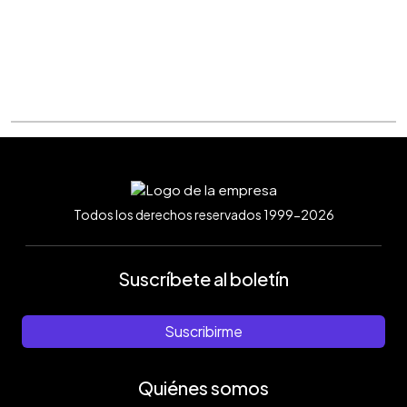
Todos los derechos reservados 1999-2026
Suscríbete al boletín
Suscribirme
Quiénes somos