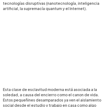
tecnologías disruptivas (nanotecnología, inteligencia
artificial, la supremacía quantum y el Internet).
Esta clase de esclavitud moderna está asociada a la
soledad, a causa del encierro como el canon de vida.
Estos pequeñines desamparados ya ven el aislamiento
social desde el estudio y trabajo en casa como algo