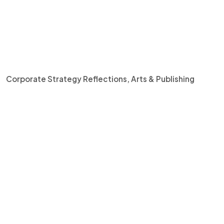
Corporate Strategy Reflections, Arts & Publishing