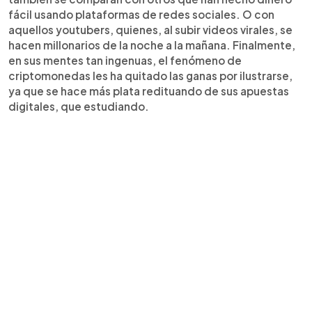
fácil usando plataformas de redes sociales. O con
aquellos youtubers, quienes, al subir videos virales, se
hacen millonarios de la noche a la mañana. Finalmente,
en sus mentes tan ingenuas, el fenómeno de
criptomonedas les ha quitado las ganas por ilustrarse,
ya que se hace más plata redituando de sus apuestas
digitales, que estudiando.