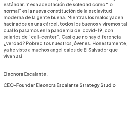
estándar. Y esa aceptación de soledad como “lo
normal” es la nueva constitución de la esclavitud
moderna de la gente buena. Mientras los malos yacen
hacinados en una cárcel, todos los buenos viviremos tal
cual lo pasamos en la pandemia del covid-19, con
salarios de “call-center”. Casi que no hay diferencia
¿verdad? Pobrecitos nuestros jóvenes. Honestamente,
ya he visto a muchos angelicales de El Salvador que
viven así.
Eleonora Escalante.
CEO-Founder Eleonora Escalante Strategy Studio