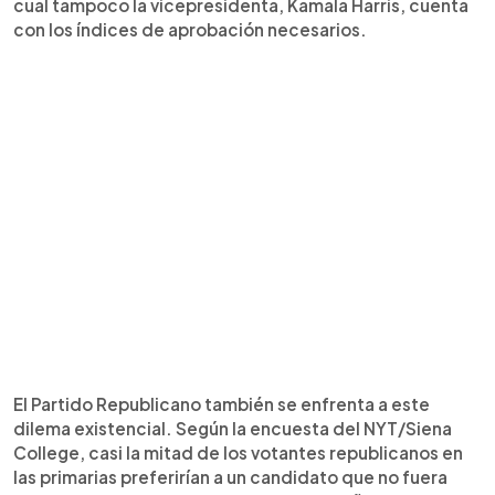
cual tampoco la vicepresidenta, Kamala Harris, cuenta
con los índices de aprobación necesarios.
El Partido Republicano también se enfrenta a este
dilema existencial. Según la encuesta del NYT/Siena
College, casi la mitad de los votantes republicanos en
las primarias preferirían a un candidato que no fuera