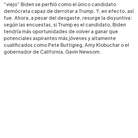
“viejo” Biden se perfiló como el único candidato
demócrata capaz de derrotar a Trump. Y, en efecto, así
fue. Ahora, a pesar del desgaste, resurge la disyuntiva:
según las encuestas, si Trump es el candidato, Biden
tendría más oportunidades de volver a ganar que
potenciales aspirantes más jóvenes y altamente
cualificados como Pete Buttigieg, Amy Klobuchar o el
gobernador de California, Gavin Newsom.