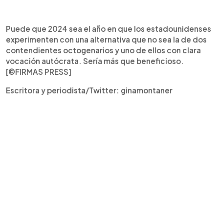
Puede que 2024 sea el año en que los estadounidenses
experimenten con una alternativa que no sea la de dos
contendientes octogenarios y uno de ellos con clara
vocación autócrata. Sería más que beneficioso.
[©FIRMAS PRESS]
Escritora y periodista/Twitter: ginamontaner