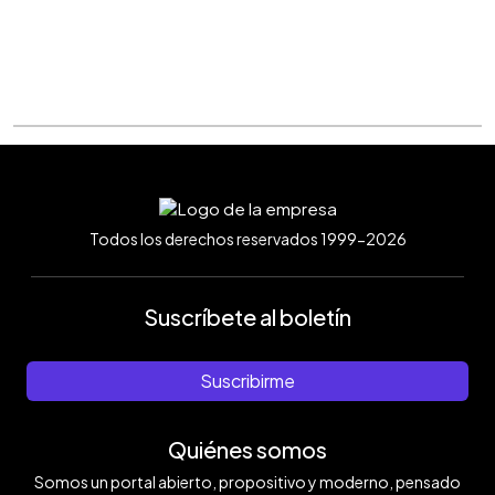
Todos los derechos reservados 1999-2026
Suscríbete al boletín
Suscribirme
Quiénes somos
Somos un portal abierto, propositivo y moderno, pensado