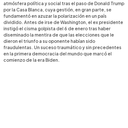
atmósfera política y social tras el paso de Donald Trump
por la Casa Blanca, cuya gestión, en gran parte, se
fundamentó en azuzar la polarización en un país
dividido. Antes de irse de Washington, el ex presidente
instigó el cisma golpista del 6 de enero tras haber
diseminado la mentira de que las elecciones que le
dieron el triunfo a su oponente habían sido
fraudulentas. Un suceso traumático y sin precedentes
en la primera democracia del mundo que marcó el
comienzo de la era Biden.