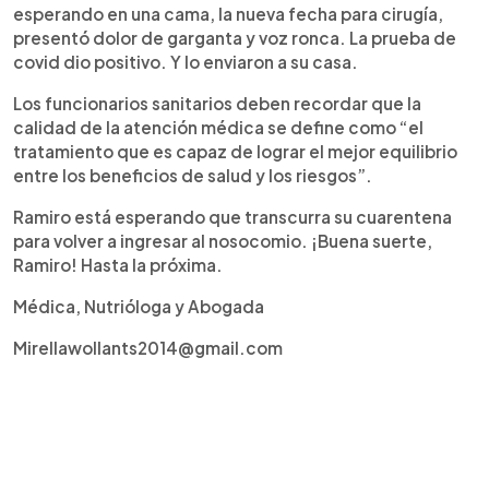
esperando en una cama, la nueva fecha para cirugía,
presentó dolor de garganta y voz ronca. La prueba de
covid dio positivo. Y lo enviaron a su casa.
Los funcionarios sanitarios deben recordar que la
calidad de la atención médica se define como “el
tratamiento que es capaz de lograr el mejor equilibrio
entre los beneficios de salud y los riesgos”.
Ramiro está esperando que transcurra su cuarentena
para volver a ingresar al nosocomio. ¡Buena suerte,
Ramiro! Hasta la próxima.
Médica, Nutrióloga y Abogada
Mirellawollants2014@gmail.com