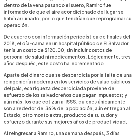
dentro de la vena pasando el suero, Ramiro fue
informado de que el aire acondicionado del lugar se
había arruinado, por lo que tendrían que reprogramar su
operación.
De acuerdo con información periodística de finales del
2018, el día-cama en un hospital público de El Salvador
tenía un costo de $120.00, sin incluir costos de
personal de salud ni medicamentos. Lógicamente, tres
años después, este costo ha incrementado.
Aparte del dinero que se desperdicia por la falta de una
reingeniería moderna en los servicios de salud públicos
del país, esa riqueza desperdiciada proviene del
esfuerzo de los salvadoreños que pagan impuestos; y
aún más, los que cotizan al ISSS, quienes únicamente
son alrededor del 36% de la población, aún entregan al
Estado, otro monto extra, producto de su sudor y
esfuerzo durante sus mejores años de productividad.
Al reingresar a Ramiro, una semana después, 3 días