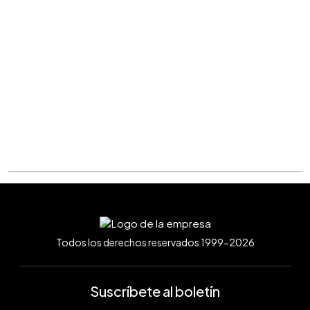
Todos los derechos reservados 1999-2026
Suscríbete al boletín