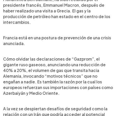
presidente francés, Emmanuel Macron, después de
haber realizado una visita a Grecia. El gas y la
producción de petróleo han estado en el centro de los
intercambios.
Francia está en una postura de prevención de una crisis
anunciada.
Cómo olvidar las declaraciones de “Gazprom”, el
gigante ruso gaseoso, anunciando una reducción de
40% a 20%, el volumen de gas que transita hacia
Alemania, invocando “motivos técnicos” que no
engañan a nadie. Es también la razón por la cual los
europeos refuerzan sus importaciones con países como
Azerbaiyán y Medio Oriente.
A la vez se despiertan desafíos de seguridad como la
relación con un Irán que podría acceder al potencial