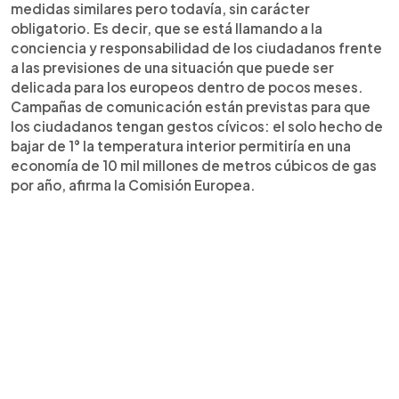
medidas similares pero todavía, sin carácter
obligatorio. Es decir, que se está llamando a la
conciencia y responsabilidad de los ciudadanos frente
a las previsiones de una situación que puede ser
delicada para los europeos dentro de pocos meses.
Campañas de comunicación están previstas para que
los ciudadanos tengan gestos cívicos: el solo hecho de
bajar de 1° la temperatura interior permitiría en una
economía de 10 mil millones de metros cúbicos de gas
por año, afirma la Comisión Europea.