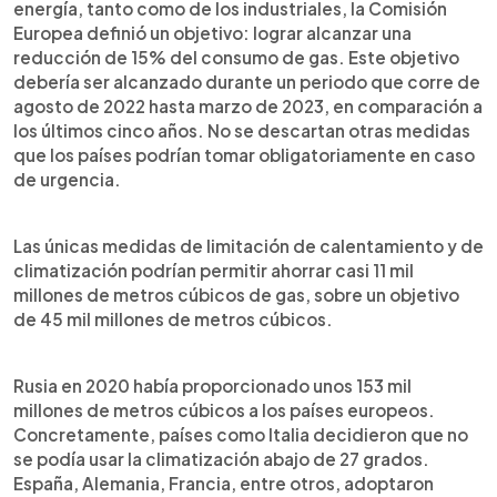
energía, tanto como de los industriales, la Comisión
Europea definió un objetivo: lograr alcanzar una
reducción de 15% del consumo de gas. Este objetivo
debería ser alcanzado durante un periodo que corre de
agosto de 2022 hasta marzo de 2023, en comparación a
los últimos cinco años. No se descartan otras medidas
que los países podrían tomar obligatoriamente en caso
de urgencia.
Las únicas medidas de limitación de calentamiento y de
climatización podrían permitir ahorrar casi 11 mil
millones de metros cúbicos de gas, sobre un objetivo
de 45 mil millones de metros cúbicos.
Rusia en 2020 había proporcionado unos 153 mil
millones de metros cúbicos a los países europeos.
Concretamente, países como Italia decidieron que no
se podía usar la climatización abajo de 27 grados.
España, Alemania, Francia, entre otros, adoptaron