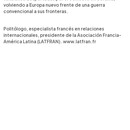
volviendo a Europa nuevo frente de una guerra
convencional a sus fronteras.
Politólogo, especialista francés en relaciones
internacionales, presidente de la Asociación Francia-
América Latina (LATFRAN). www.latfran.fr