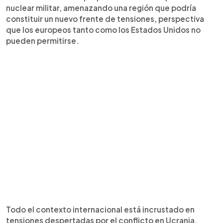
nuclear militar, amenazando una región que podría
constituir un nuevo frente de tensiones, perspectiva
que los europeos tanto como los Estados Unidos no
pueden permitirse.
Todo el contexto internacional está incrustado en
tensiones despertadas por el conflicto en Ucrania,