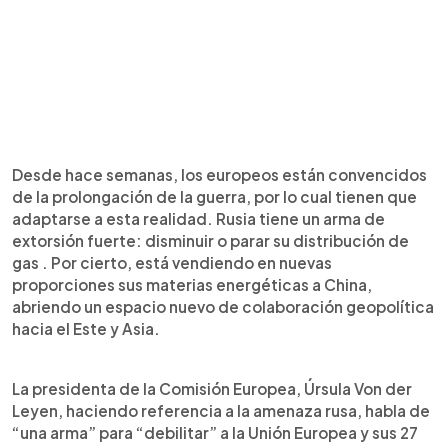
Desde hace semanas, los europeos están convencidos
de la prolongación de la guerra, por lo cual tienen que
adaptarse a esta realidad. Rusia tiene un arma de
extorsión fuerte: disminuir o parar su distribución de
gas . Por cierto, está vendiendo en nuevas
proporciones sus materias energéticas a China,
abriendo un espacio nuevo de colaboración geopolítica
hacia el Este y Asia.
La presidenta de la Comisión Europea, Úrsula Von der
Leyen, haciendo referencia a la amenaza rusa, habla de
“una arma” para “debilitar” a la Unión Europea y sus 27