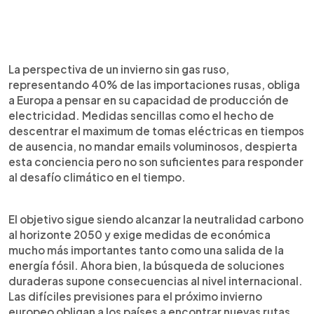
La perspectiva de un invierno sin gas ruso,
representando 40% de las importaciones rusas, obliga
a Europa a pensar en su capacidad de producción de
electricidad. Medidas sencillas como el hecho de
descentrar el maximum de tomas eléctricas en tiempos
de ausencia, no mandar emails voluminosos, despierta
esta conciencia pero no son suficientes para responder
al desafío climático en el tiempo.
El objetivo sigue siendo alcanzar la neutralidad carbono
al horizonte 2050 y exige medidas de económica
mucho más importantes tanto como una salida de la
energía fósil. Ahora bien, la búsqueda de soluciones
duraderas supone consecuencias al nivel internacional.
Las difíciles previsiones para el próximo invierno
europeo obligan a los países a encontrar nuevas rutas