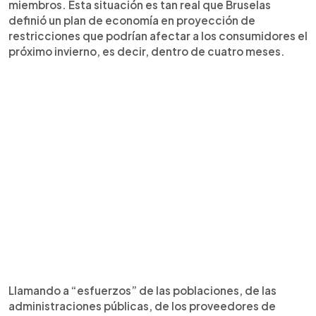
miembros. Esta situación es tan real que Bruselas
definió un plan de economía en proyección de
restricciones que podrían afectar a los consumidores el
próximo invierno, es decir, dentro de cuatro meses.
Llamando a “esfuerzos” de las poblaciones, de las
administraciones públicas, de los proveedores de