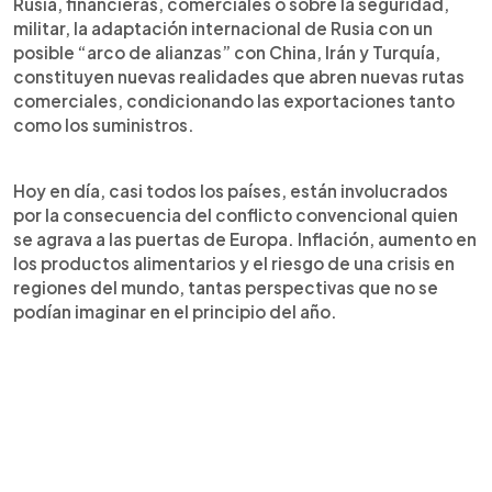
Rusia, financieras, comerciales o sobre la seguridad,
militar, la adaptación internacional de Rusia con un
posible “arco de alianzas” con China, Irán y Turquía,
constituyen nuevas realidades que abren nuevas rutas
comerciales, condicionando las exportaciones tanto
como los suministros.
Hoy en día, casi todos los países, están involucrados
por la consecuencia del conflicto convencional quien
se agrava a las puertas de Europa. Inflación, aumento en
los productos alimentarios y el riesgo de una crisis en
regiones del mundo, tantas perspectivas que no se
podían imaginar en el principio del año.