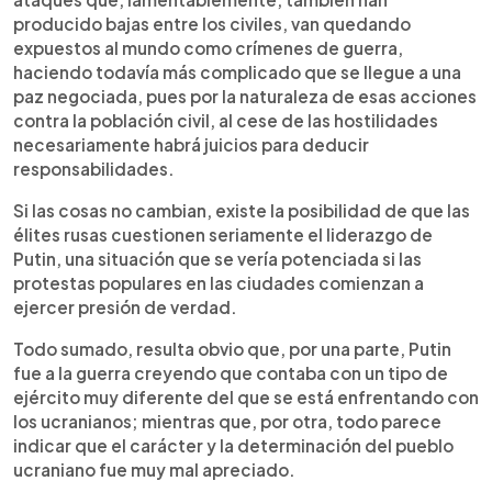
producido bajas entre los civiles, van quedando
expuestos al mundo como crímenes de guerra,
haciendo todavía más complicado que se llegue a una
paz negociada, pues por la naturaleza de esas acciones
contra la población civil, al cese de las hostilidades
necesariamente habrá juicios para deducir
responsabilidades.
Si las cosas no cambian, existe la posibilidad de que las
élites rusas cuestionen seriamente el liderazgo de
Putin, una situación que se vería potenciada si las
protestas populares en las ciudades comienzan a
ejercer presión de verdad.
Todo sumado, resulta obvio que, por una parte, Putin
fue a la guerra creyendo que contaba con un tipo de
ejército muy diferente del que se está enfrentando con
los ucranianos; mientras que, por otra, todo parece
indicar que el carácter y la determinación del pueblo
ucraniano fue muy mal apreciado.