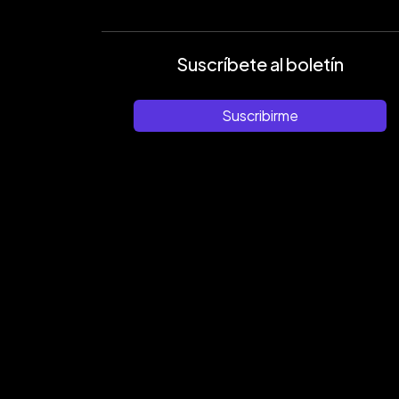
Suscríbete al boletín
Suscribirme