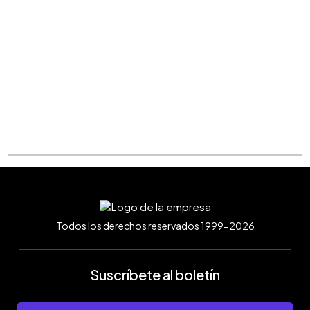
Todos los derechos reservados 1999-2026
Suscríbete al boletín