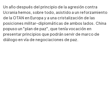
Un año después del principio de la agresión contra
Ucrania hemos, sobre todo, asistido a un reforzamiento
de la OTAN en Europa y a una cristalización de las
posiciones militar-diplomáticas de ambos lados. China
popuso un "plan de paz", que tenía vocación en
presentar principios que podrán servir de marco de
diálogo en vía de negociaciones de paz.