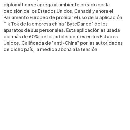
diplomática se agrega al ambiente creado por la
decisión de los Estados Unidos, Canadá y ahora el
Parlamento Europeo de prohibir el uso de la aplicación
Tik Tok de la empresa china "ByteDance" de los
aparatos de sus personales. Esta aplicación es usada
por más de 60% de los adolescentes en los Estados
Unidos. Calificada de "anti-China" por las autoridades
de dicho país, la medida abona a la tensión.