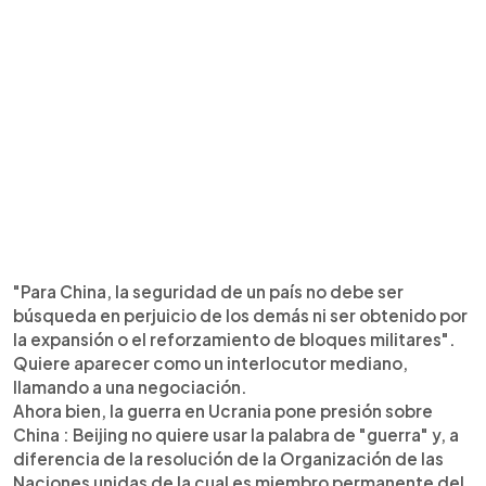
"Para China, la seguridad de un país no debe ser
búsqueda en perjuicio de los demás ni ser obtenido por
la expansión o el reforzamiento de bloques militares".
Quiere aparecer como un interlocutor mediano,
llamando a una negociación.
Ahora bien, la guerra en Ucrania pone presión sobre
China : Beijing no quiere usar la palabra de "guerra" y, a
diferencia de la resolución de la Organización de las
Naciones unidas de la cual es miembro permanente del