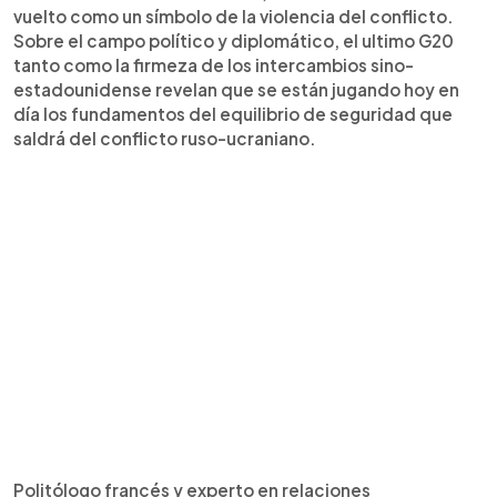
vuelto como un símbolo de la violencia del conflicto.
Sobre el campo político y diplomático, el ultimo G20
tanto como la firmeza de los intercambios sino-
estadounidense revelan que se están jugando hoy en
día los fundamentos del equilibrio de seguridad que
saldrá del conflicto ruso-ucraniano.
Politólogo francés y experto en relaciones