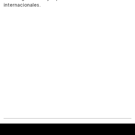
internacionales.