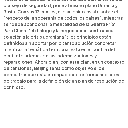
consejo de seguridad, pone al mismo plano Ucrania y
Rusia. Con sus 12 puntos, el plan chino insiste sobre el
"respeto de la soberanía de todos los países", mientras
se "debe abandonar la mentalidad de la Guerra Fría".
Para China, "el diálogo y la negociación son la única
solución a la crisis ucraniana ": los principios están
definidos sin aportar por lo tanto solución concretar
mientras la temática territorial esta en el contra del
conflicto ademas de las indemnizaciones y
reparaciones. Ahora bien, con este plan, en un contexto
de tensiones, Beijing tenia como objetivo el de
demostrar que esta en capacidad de formular pilares
de trabajo para la definición de un plan de resolución de
conflicto.