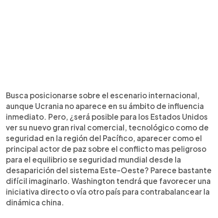
Busca posicionarse sobre el escenario internacional,
aunque Ucrania no aparece en su ámbito de influencia
inmediato. Pero, ¿será posible para los Estados Unidos
ver su nuevo gran rival comercial, tecnológico como de
seguridad en la región del Pacífico, aparecer como el
principal actor de paz sobre el conflicto mas peligroso
para el equilibrio se seguridad mundial desde la
desaparición del sistema Este-Oeste? Parece bastante
difícil imaginarlo. Washington tendrá que favorecer una
iniciativa directo o vía otro país para contrabalancear la
dinámica china.