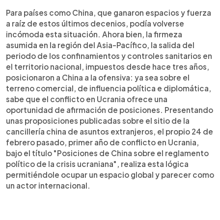
Para países como China, que ganaron espacios y fuerza
a raíz de estos últimos decenios, podía volverse
incómoda esta situación. Ahora bien, la firmeza
asumida en la región del Asia-Pacífico, la salida del
periodo de los confinamientos y controles sanitarios en
el territorio nacional, impuestos desde hace tres años,
posicionaron a China a la ofensiva: ya sea sobre el
terreno comercial, de influencia política e diplomática,
sabe que el conflicto en Ucrania ofrece una
oportunidad de afirmación de posiciones. Presentando
unas proposiciones publicadas sobre el sitio de la
cancillería china de asuntos extranjeros, el propio 24 de
febrero pasado, primer año de conflicto en Ucrania,
bajo el título "Posiciones de China sobre el reglamento
político de la crisis ucraniana", realiza esta lógica
permitiéndole ocupar un espacio global y parecer como
un actor internacional.