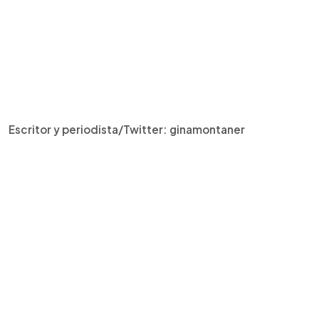
Escritor y periodista/Twitter: ginamontaner