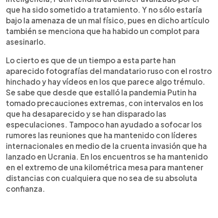
que ha sido sometido a tratamiento. Y no sólo estaría
bajo la amenaza de un mal físico, pues en dicho artículo
también se menciona que ha habido un complot para
asesinarlo.
Lo cierto es que de un tiempo a esta parte han
aparecido fotografías del mandatario ruso con el rostro
hinchado y hay vídeos en los que parece algo trémulo.
Se sabe que desde que estalló la pandemia Putin ha
tomado precauciones extremas, con intervalos en los
que ha desaparecido y se han disparado las
especulaciones. Tampoco han ayudado a sofocar los
rumores las reuniones que ha mantenido con líderes
internacionales en medio de la cruenta invasión que ha
lanzado en Ucrania. En los encuentros se ha mantenido
en el extremo de una kilométrica mesa para mantener
distancias con cualquiera que no sea de su absoluta
confianza.