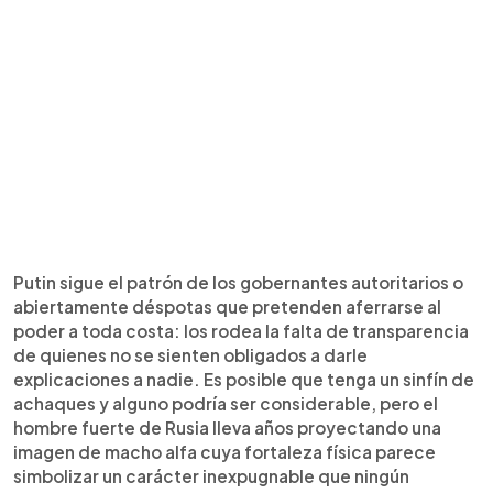
Putin sigue el patrón de los gobernantes autoritarios o
abiertamente déspotas que pretenden aferrarse al
poder a toda costa: los rodea la falta de transparencia
de quienes no se sienten obligados a darle
explicaciones a nadie. Es posible que tenga un sinfín de
achaques y alguno podría ser considerable, pero el
hombre fuerte de Rusia lleva años proyectando una
imagen de macho alfa cuya fortaleza física parece
simbolizar un carácter inexpugnable que ningún