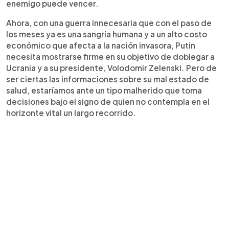
enemigo puede vencer.
Ahora, con una guerra innecesaria que con el paso de
los meses ya es una sangría humana y a un alto costo
económico que afecta a la nación invasora, Putin
necesita mostrarse firme en su objetivo de doblegar a
Ucrania y a su presidente, Volodomir Zelenski. Pero de
ser ciertas las informaciones sobre su mal estado de
salud, estaríamos ante un tipo malherido que toma
decisiones bajo el signo de quien no contempla en el
horizonte vital un largo recorrido.