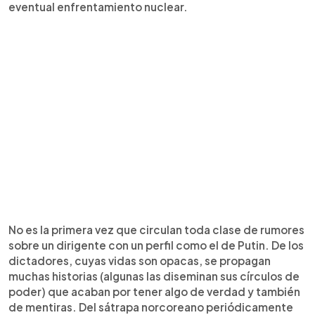
eventual enfrentamiento nuclear.
No es la primera vez que circulan toda clase de rumores
sobre un dirigente con un perfil como el de Putin. De los
dictadores, cuyas vidas son opacas, se propagan
muchas historias (algunas las diseminan sus círculos de
poder) que acaban por tener algo de verdad y también
de mentiras. Del sátrapa norcoreano periódicamente