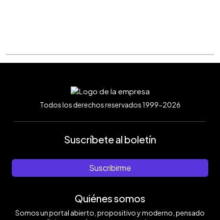
Todos los derechos reservados 1999-2026
Suscríbete al boletín
Suscribirme
Quiénes somos
Somos un portal abierto, propositivo y moderno, pensado