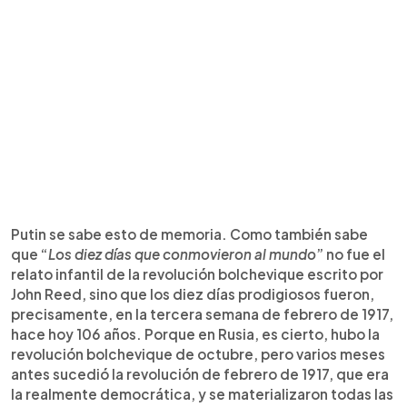
Putin se sabe esto de memoria. Como también sabe
que “
Los diez días que conmovieron al mundo
” no fue el
relato infantil de la revolución bolchevique escrito por
John Reed, sino que los diez días prodigiosos fueron,
precisamente, en la tercera semana de febrero de 1917,
hace hoy 106 años. Porque en Rusia, es cierto, hubo la
revolución bolchevique de octubre, pero varios meses
antes sucedió la revolución de febrero de 1917, que era
la realmente democrática, y se materializaron todas las