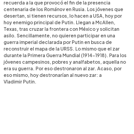
recuerda a la que provocó el fin de la presencia
centenaria de los
Románov
en Rusia. Los jóvenes que
desertan, si tienen recursos, lo hacen a USA, hoy por
hoy enemigo principal de Putin. Llegan a McAllen,
Texas, tras cruzar la frontera con México y solicitan
asilo. Sencillamente, no quieren participar en una
guerra imperial declarada por Putin en busca de
reconstruir el mapa de la URSS. Lo mismo que el zar
durante la Primera Guerra Mundial (1914-1918). Para los
jóvenes campesinos, pobres y analfabetos, aquella no
era su guerra. Por eso destronaron al zar. Acaso, por
eso mismo, hoy destronarían al nuevo zar: a
Vladimir Putin.