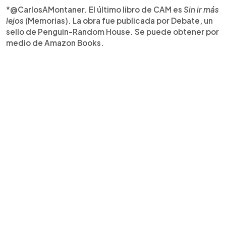
*@CarlosAMontaner. El último libro de CAM es
Sin ir más
lejos
(Memorias). La obra fue publicada por Debate, un
sello de Penguin-Random House. Se puede obtener por
medio de Amazon Books.