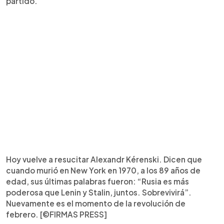
partido.
Hoy vuelve a resucitar Alexandr Kérenski. Dicen que
cuando murió en New York en 1970, a los 89 años de
edad, sus últimas palabras fueron: “Rusia es más
poderosa que Lenin y Stalin, juntos. Sobrevivirá”.
Nuevamente es el momento de la revolución de
febrero. [©FIRMAS PRESS]