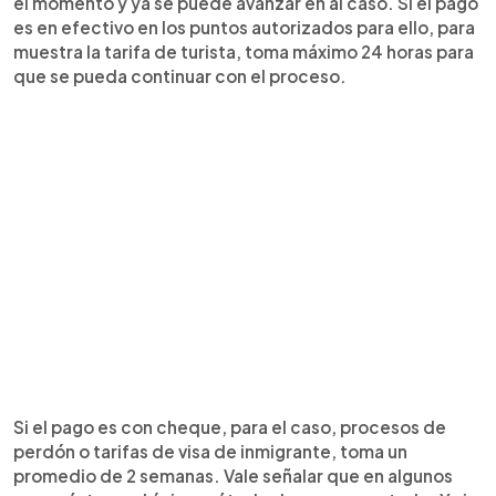
el momento y ya se puede avanzar en al caso. Si el pago
es en efectivo en los puntos autorizados para ello, para
muestra la tarifa de turista, toma máximo 24 horas para
que se pueda continuar con el proceso.
Si el pago es con cheque, para el caso, procesos de
perdón o tarifas de visa de inmigrante, toma un
promedio de 2 semanas. Vale señalar que en algunos