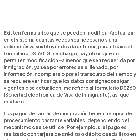
Existen formularios que se pueden modificar/actualizar
en el sistema cuantas veces sea necesario y una
aplicación va sustituyendo a la anterior, para el caso el
formulario DS160. Sin embargo, hay otros que no
permiten modificación –a menos que sea requerida por
inmigración, ya sea por errores en el llenado, por
información incompleta o por el transcurso del tiempo y
se requiere verificar que los datos consignados sigan
vigentes o se actualicen, me refiero al formulario DS260
(Solicitud electrónica de Visa de Inmigrante), así que
cuidado.
Los pagos de tarifas de inmigración tienen tiempos de
procesamiento bastante variables, dependiendo del
mecanismo que se utilice. Por ejemplo, si el pago es
realizado con tarjeta de crédito o débito queda listo en