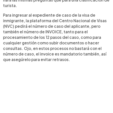
turista.
Para ingresar al expediente de caso de la visa de
inmigrante, la plataforma del Centro Nacional de Visas
(NVC) pedirá el número de caso del aplicante, pero
también el número de INVOICE, tanto para el
procesamiento de los 12 pasos del caso, como para
cualquier gestión como subir documentos o hacer
consultas. Ojo, en estos procesos no bastará con el
número de caso, el invoice es mandatorio también, así
que asegúrelo para evitar retrasos.