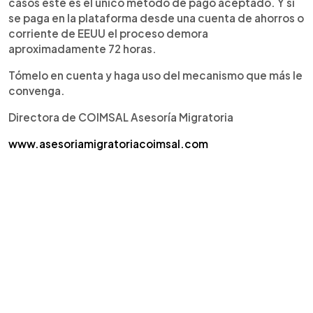
casos éste es el único método de pago aceptado. Y si
se paga en la plataforma desde una cuenta de ahorros o
corriente de EEUU el proceso demora
aproximadamente 72 horas.
Tómelo en cuenta y haga uso del mecanismo que más le
convenga.
Directora de COIMSAL Asesoría Migratoria
www.asesoriamigratoriacoimsal.com