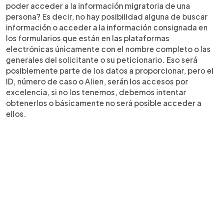
poder acceder a la información migratoria de una
persona? Es decir, no hay posibilidad alguna de buscar
información o acceder a la información consignada en
los formularios que están en las plataformas
electrónicas únicamente con el nombre completo o las
generales del solicitante o su peticionario. Eso será
posiblemente parte de los datos a proporcionar, pero el
ID, número de caso o Alien, serán los accesos por
excelencia, si no los tenemos, debemos intentar
obtenerlos o básicamente no será posible acceder a
ellos.