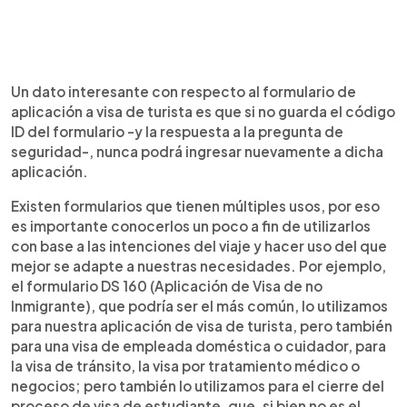
Un dato interesante con respecto al formulario de
aplicación a visa de turista es que si no guarda el código
ID del formulario -y la respuesta a la pregunta de
seguridad-, nunca podrá ingresar nuevamente a dicha
aplicación.
Existen formularios que tienen múltiples usos, por eso
es importante conocerlos un poco a fin de utilizarlos
con base a las intenciones del viaje y hacer uso del que
mejor se adapte a nuestras necesidades. Por ejemplo,
el formulario DS 160 (Aplicación de Visa de no
Inmigrante), que podría ser el más común, lo utilizamos
para nuestra aplicación de visa de turista, pero también
para una visa de empleada doméstica o cuidador, para
la visa de tránsito, la visa por tratamiento médico o
negocios; pero también lo utilizamos para el cierre del
proceso de visa de estudiante, que, si bien no es el