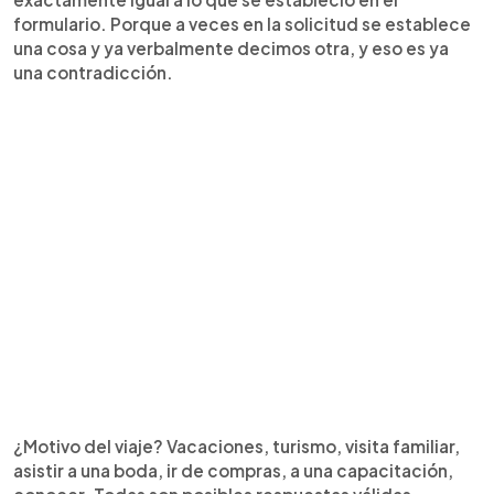
formulario. Porque a veces en la solicitud se establece
una cosa y ya verbalmente decimos otra, y eso es ya
una contradicción.
¿Motivo del viaje? Vacaciones, turismo, visita familiar,
asistir a una boda, ir de compras, a una capacitación,