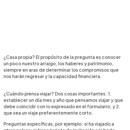
¿Casa propia? El propósito de la pregunta es conocer
un poco nuestro arraigo, los haberes y patrimonio,
siempre en aras de determinar los compromisos que
nos harán regresar y la capacidad financiera.
¿Cuándo piensa viajar? Dos cosas importantes: 1.
establecer un día mes y año que pensamos viajar y que
debe coincidir con lo expresado en el formulario; y 2.
que sea un viaje preferentemente corto.
Preguntas específicas, por ejemplo: si ha viajado a