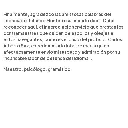
Finalmente, agradezco las amistosas palabras del
licenciado Rolando Monterrosa cuando dice “Cabe
reconocer aquí, el inapreciable servicio que prestan los
contramaestres que cuidan de escollos y oleajes a
estos navegantes, como es el caso del profesor Carlos
Alberto Saz, experimentado lobo de mar, a quien
afectuosamente envío mi respeto y admiración por su
incansable labor de defensa del idioma”.
Maestro, psicólogo, gramático.