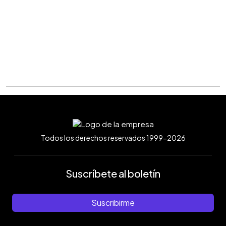
Todos los derechos reservados 1999-2026
Suscríbete al boletín
Suscribirme