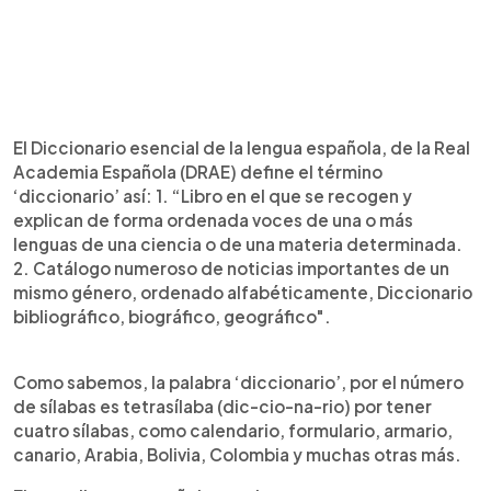
El Diccionario esencial de la lengua española, de la Real
Academia Española (DRAE) define el término
‘diccionario’ así: 1. “Libro en el que se recogen y
explican de forma ordenada voces de una o más
lenguas de una ciencia o de una materia determinada.
2. Catálogo numeroso de noticias importantes de un
mismo género, ordenado alfabéticamente, Diccionario
bibliográfico, biográfico, geográfico".
Como sabemos, la palabra ‘diccionario’, por el número
de sílabas es tetrasílaba (dic-cio-na-rio) por tener
cuatro sílabas, como calendario, formulario, armario,
canario, Arabia, Bolivia, Colombia y muchas otras más.