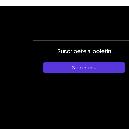
Suscríbete al boletín
Suscribirme