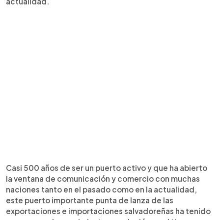
actualidad.
Casi 500 años de ser un puerto activo y que ha abierto
la ventana de comunicación y comercio con muchas
naciones tanto en el pasado como en la actualidad,
este puerto importante punta de lanza de las
exportaciones e importaciones salvadoreñas ha tenido