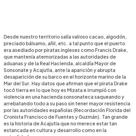
Desde nuestro territorio salía valioso cacao, algodón,
preciado bálsamo, añil, etc. a tal punto que el puerto
era asediado por piratas ingleses como Francis Drake,
que mantenía atemorizadas a las autoridades de
aduanas y de la Real Hacienda, alcaldía Mayor de
Sonsonate y Acajutla, ante la aparición y abrupta
desaparición de su barco en el horizonte marino de la
Mar del Sur. Hay datos que afirman que el pirata Drake
tocó tierra en lo que hoy es Mizata e irrumpió con
violencia en una hacienda sonsonateca saqueando y
arrebatando todo a su paso sin tener mayor resistencia
por las autoridades españolas (Recordación Florida del
Cronista Francisco de Fuentes y Guzmán). Tan grande
es la historia de Acajutla que no merece estar tan
estancada en cultura y desarrollo como en la