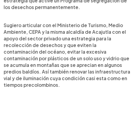
estrategia que active un Programa de segregación de
los desechos permanentemente.
Sugiero articular con el Ministerio de Turismo, Medio
Ambiente, CEPA y la misma alcaldía de Acajutla con el
apoyo del sector privado una estrategia para la
recolección de desechos y que eviten la
contaminación del océano, evitar la excesiva
contaminación por plásticos de un solo uso y vidrio que
se acumula en montañas que se aprecian en algunos
predios baldíos. Así también renovar las infraestructura
vial y de iluminación cuya condición casi esta como en
tiempos precolombinos.