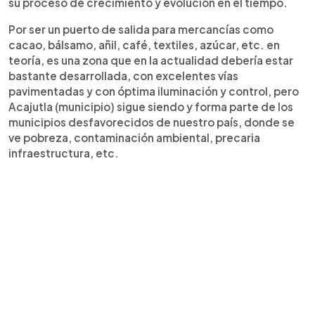
su proceso de crecimiento y evolución en el tiempo.
Por ser un puerto de salida para mercancías como
cacao, bálsamo, añil, café, textiles, azúcar, etc. en
teoría, es una zona que en la actualidad debería estar
bastante desarrollada, con excelentes vías
pavimentadas y con óptima iluminación y control, pero
Acajutla (municipio) sigue siendo y forma parte de los
municipios desfavorecidos de nuestro país, donde se
ve pobreza, contaminación ambiental, precaria
infraestructura, etc.