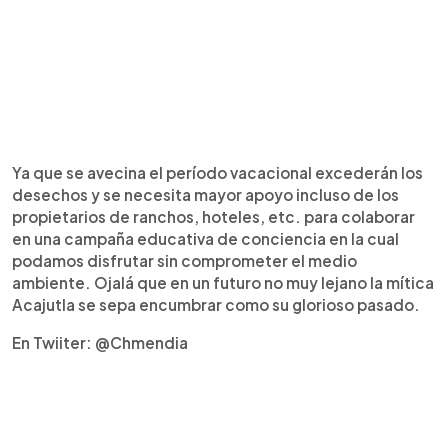
Ya que se avecina el período vacacional excederán los
desechos y se necesita mayor apoyo incluso de los
propietarios de ranchos, hoteles, etc. para colaborar
en una campaña educativa de conciencia en la cual
podamos disfrutar sin comprometer el medio
ambiente. Ojalá que en un futuro no muy lejano la mítica
Acajutla se sepa encumbrar como su glorioso pasado.
En Twiiter: @Chmendia