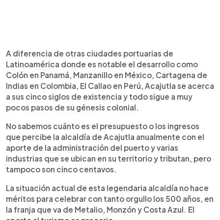
A diferencia de otras ciudades portuarias de
Latinoamérica donde es notable el desarrollo como
Colón en Panamá, Manzanillo en México, Cartagena de
Indias en Colombia, El Callao en Perú, Acajutla se acerca
a sus cinco siglos de existencia y todo sigue a muy
pocos pasos de su génesis colonial.
No sabemos cuánto es el presupuesto o los ingresos
que percibe la alcaldía de Acajutla anualmente con el
aporte de la administración del puerto y varias
industrias que se ubican en su territorio y tributan, pero
tampoco son cinco centavos.
La situación actual de esta legendaria alcaldía no hace
méritos para celebrar con tanto orgullo los 500 años, en
la franja que va de Metalio, Monzón y Costa Azul. El