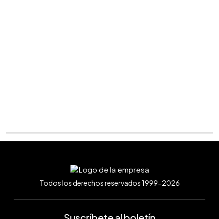
Todos los derechos reservados 1999-2026
Suscríbete al boletín