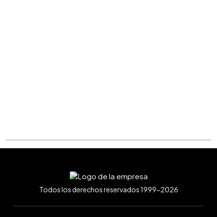
Todos los derechos reservados 1999-2026