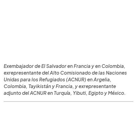
Exembajador de El Salvador en Francia y en Colombia,
exrepresentante del Alto Comisionado de las Naciones
Unidas para los Refugiados (ACNUR) en Argelia,
Colombia, Tayikistán y Francia, y exrepresentante
adjunto del ACNUR en Turquía, Yibuti, Egipto y México.