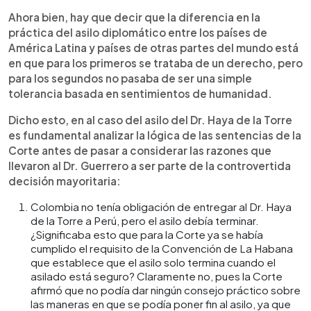
Ahora bien, hay que decir que la diferencia en la
práctica del asilo diplomático entre los países de
América Latina y países de otras partes del mundo está
en que para los primeros se trataba de un derecho, pero
para los segundos no pasaba de ser una simple
tolerancia basada en sentimientos de humanidad.
Dicho esto, en al caso del asilo del Dr. Haya de la Torre
es fundamental analizar la lógica de las sentencias de la
Corte antes de pasar a considerar las razones que
llevaron al Dr. Guerrero a ser parte de la controvertida
decisión mayoritaria:
Colombia no tenía obligación de entregar al Dr. Haya
de la Torre a Perú, pero el asilo debía terminar.
¿Significaba esto que para la Corte ya se había
cumplido el requisito de la Convención de La Habana
que establece que el asilo solo termina cuando el
asilado está seguro? Claramente no, pues la Corte
afirmó que no podía dar ningún consejo práctico sobre
las maneras en que se podía poner fin al asilo, ya que