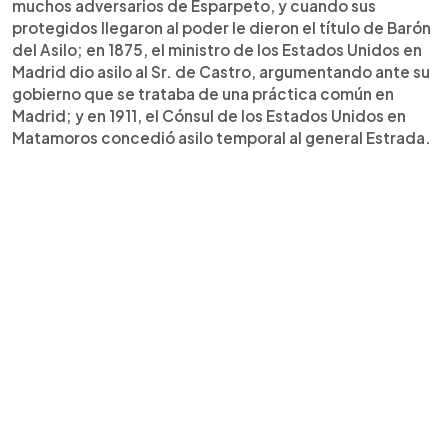
muchos adversarios de Esparpeto, y cuando sus
protegidos llegaron al poder le dieron el título de Barón
del Asilo; en 1875, el ministro de los Estados Unidos en
Madrid dio asilo al Sr. de Castro, argumentando ante su
gobierno que se trataba de una práctica común en
Madrid; y en 1911, el Cónsul de los Estados Unidos en
Matamoros concedió asilo temporal al general Estrada.