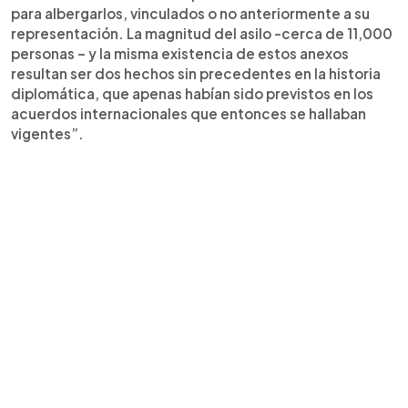
para albergarlos, vinculados o no anteriormente a su
representación. La magnitud del asilo -cerca de 11,000
personas – y la misma existencia de estos anexos
resultan ser dos hechos sin precedentes en la historia
diplomática, que apenas habían sido previstos en los
acuerdos internacionales que entonces se hallaban
vigentes”.