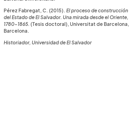
Pérez Fabregat, C. (2015).
El proceso de construcción
del Estado de El Salvador. Una mirada desde el Oriente,
1780-1865.
(Tesis doctoral), Universitat de Barcelona,
Barcelona.
Historiador, Universidad de El Salvador