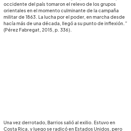
occidente del país tomaron el relevo de los grupos
orientales en el momento culminante de la campaña
militar de 1863. La lucha por el poder, en marcha desde
hacía más de una década, llegó a su punto de inflexión.”
(Pérez Fabregat, 2015, p. 336).
Una vez derrotado, Barrios salió al exilio. Estuvo en
Costa Rica, y luego se radicó en Estados Unidos, pero