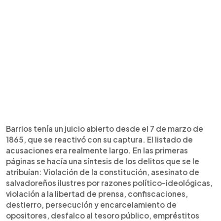
Barrios tenía un juicio abierto desde el 7 de marzo de
1865, que se reactivó con su captura. El listado de
acusaciones era realmente largo. En las primeras
páginas se hacía una síntesis de los delitos que se le
atribuían: Violación de la constitución, asesinato de
salvadoreños ilustres por razones político-ideológicas,
violación a la libertad de prensa, confiscaciones,
destierro, persecución y encarcelamiento de
opositores, desfalco al tesoro público, empréstitos