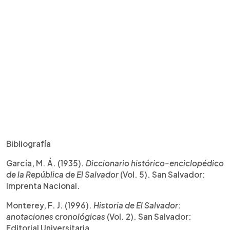
Bibliografía
García, M. Á. (1935).
Diccionario histórico-enciclopédico
de la República de El Salvador
(Vol. 5). San Salvador:
Imprenta Nacional.
Monterey, F. J. (1996).
Historia de El Salvador:
anotaciones cronológicas
(Vol. 2). San Salvador:
Editorial Universitaria.