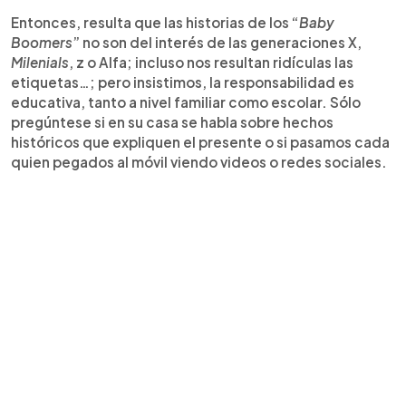
Entonces, resulta que las historias de los “
Baby
Boomers
” no son del interés de las generaciones X,
Milenials
, z o Alfa; incluso nos resultan ridículas las
etiquetas…; pero insistimos, la responsabilidad es
educativa, tanto a nivel familiar como escolar. Sólo
pregúntese si en su casa se habla sobre hechos
históricos que expliquen el presente o si pasamos cada
quien pegados al móvil viendo videos o redes sociales.