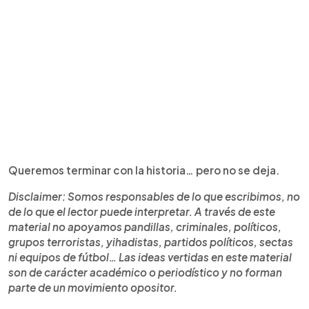
Queremos terminar con la historia… pero no se deja.
Disclaimer: Somos responsables de lo que escribimos, no
de lo que el lector puede interpretar. A través de este
material no apoyamos pandillas, criminales, políticos,
grupos terroristas, yihadistas, partidos políticos, sectas
ni equipos de fútbol… Las ideas vertidas en este material
son de carácter académico o periodístico y no forman
parte de un movimiento opositor.