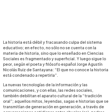
La historia está débil y fracasando culpa del sistema
educativo; en efecto, no sólo no se cuenta con la
materia de historia, sino que lo enseñado en Ciencias
Sociales es fragmentado y superficial. Y luego sigue lo
peor, según el poeta y filósofo español Jorge Agustín
Nicolás Ruiz de Santayana: “El que no conoce la historia
está condenado a repetirla”.
La nuevas tecnologías de la información y las
comunicaciones, y con ellas, las redes sociales,
también debilitan el aparato cultural de la “tradición
oral”; aquellos mitos, leyendas, sagas e historias que se
transmitían de generación en generación, a través de