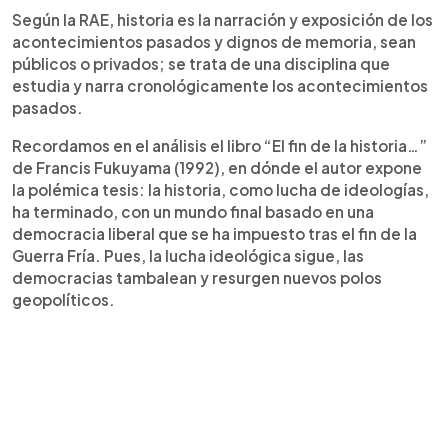
Según la RAE, historia es la narración y exposición de los
acontecimientos pasados y dignos de memoria, sean
públicos o privados; se trata de una disciplina que
estudia y narra cronológicamente los acontecimientos
pasados.
Recordamos en el análisis el libro “El fin de la historia…”
de Francis Fukuyama (1992), en dónde el autor expone
la polémica tesis: la historia, como lucha de ideologías,
ha terminado, con un mundo final basado en una
democracia liberal que se ha impuesto tras el fin de la
Guerra Fría. Pues, la lucha ideológica sigue, las
democracias tambalean y resurgen nuevos polos
geopolíticos.