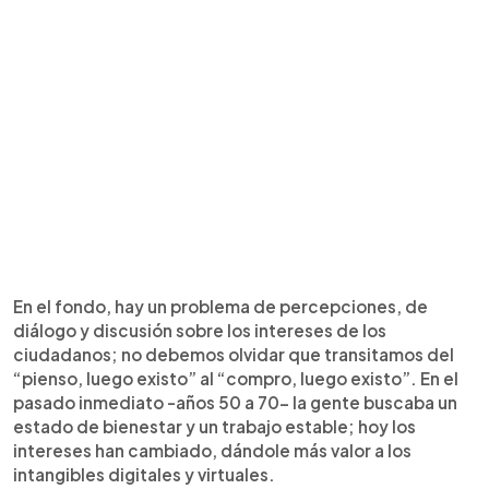
En el fondo, hay un problema de percepciones, de
diálogo y discusión sobre los intereses de los
ciudadanos; no debemos olvidar que transitamos del
“pienso, luego existo” al “compro, luego existo”. En el
pasado inmediato -años 50 a 70- la gente buscaba un
estado de bienestar y un trabajo estable; hoy los
intereses han cambiado, dándole más valor a los
intangibles digitales y virtuales.