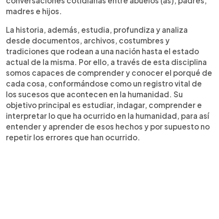
conversaciones cotidianas entre abuelos (as), padres,
madres e hijos.
La historia, además, estudia, profundiza y analiza
desde documentos, archivos, costumbres y
tradiciones que rodean a una nación hasta el estado
actual de la misma. Por ello, a través de esta disciplina
somos capaces de comprender y conocer el porqué de
cada cosa, conformándose como un registro vital de
los sucesos que acontecen en la humanidad. Su
objetivo principal es estudiar, indagar, comprender e
interpretar lo que ha ocurrido en la humanidad, para así
entender y aprender de esos hechos y por supuesto no
repetir los errores que han ocurrido.