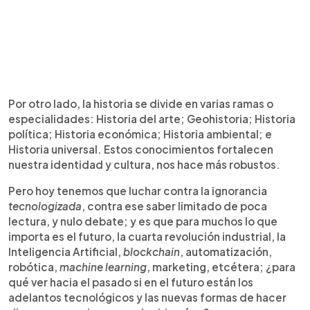
Por otro lado, la historia se divide en varias ramas o
especialidades: Historia del arte; Geohistoria; Historia
política; Historia económica; Historia ambiental; e
Historia universal. Estos conocimientos fortalecen
nuestra identidad y cultura, nos hace más robustos.
Pero hoy tenemos que luchar contra la ignorancia
tecnologizada
, contra ese saber limitado de poca
lectura, y nulo debate; y es que para muchos lo que
importa es el futuro, la cuarta revolución industrial, la
Inteligencia Artificial,
blockchain
, automatización,
robótica,
machine learning
, marketing, etcétera; ¿para
qué ver hacia el pasado si en el futuro están los
adelantos tecnológicos y las nuevas formas de hacer