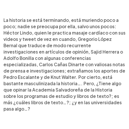
La historia se está terminando, está muriendo poco a
poco; nadie se preocupa por ella, salvo unos pocos:
Héctor Lindo, quien le practica masaje cardíaco con sus
videos y tweet de vez en cuando, Gregorio López
Bernal que traduce de modo recurrente
investigaciones en artículos de opinión, Sajid Herrera o
Adolfo Bonilla con algunas conferencias
especializadas, Carlos Cañas Dinarte con valiosas notas
de prensa e investigaciones; extrañamos los aportes de
Pedro Escalante y de Knut Walter. Por cierto, está
bastante masculinizada la historia…. Pero, ¿Tiene algo
que opinar la Academia Salvadoreña de la Historia
sobre los programas de estudio y libros de texto?; es
más ¿cuáles libros de texto…?; ¿y en las universidades
pasa algo…?