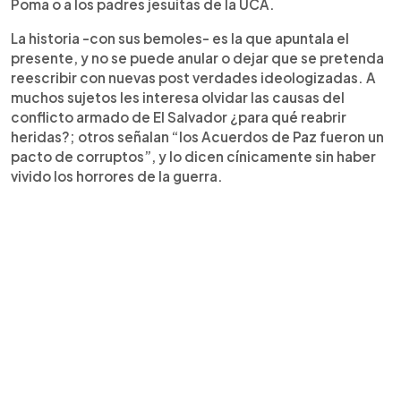
Poma o a los padres jesuitas de la UCA.
La historia -con sus bemoles- es la que apuntala el
presente, y no se puede anular o dejar que se pretenda
reescribir con nuevas post verdades ideologizadas. A
muchos sujetos les interesa olvidar las causas del
conflicto armado de El Salvador ¿para qué reabrir
heridas?; otros señalan “los Acuerdos de Paz fueron un
pacto de corruptos”, y lo dicen cínicamente sin haber
vivido los horrores de la guerra.