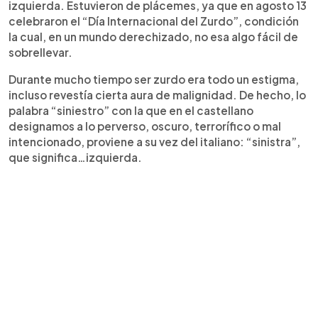
izquierda. Estuvieron de plácemes, ya que en agosto 13
celebraron el “Día Internacional del Zurdo”, condición
la cual, en un mundo derechizado, no esa algo fácil de
sobrellevar.
Durante mucho tiempo ser zurdo era todo un estigma,
incluso revestía cierta aura de malignidad. De hecho, lo
palabra “siniestro” con la que en el castellano
designamos a lo perverso, oscuro, terrorífico o mal
intencionado, proviene a su vez del italiano: “sinistra”,
que significa…izquierda.