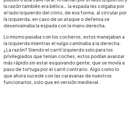
la razón también era bélica… la espada les colgaba por
el lado izquierdo del cinto, de esa forma, al circular por
la izquierda, en caso de un ataque o defensa se
desenvainaba la espada con la mano derecha.
Lo mismo pasaba con los cocheros, estos manejaban a
la izquierda mientras el vulgo caminaba a la derecha.
¿La razón? Siendo el carril izquierdo solo para los
privilegiados que tenían coches, estos podían avanzar
más rápido sin estar esquivando gente, que se movía a
paso de tortuga por el carril contrario. Algo como lo
que ahora sucede con las caravanas de nuestros
funcionarios, solo que en versión medieval.