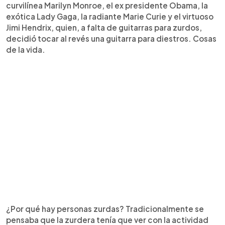
curvilínea Marilyn Monroe, el ex presidente Obama, la
exótica Lady Gaga, la radiante Marie Curie y el virtuoso
Jimi Hendrix, quien, a falta de guitarras para zurdos,
decidió tocar al revés una guitarra para diestros. Cosas
de la vida.
¿Por qué hay personas zurdas? Tradicionalmente se
pensaba que la zurdera tenía que ver con la actividad