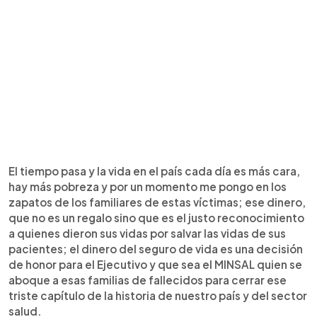
El tiempo pasa y la vida en el país cada día es más cara,
hay más pobreza y por un momento me pongo en los
zapatos de los familiares de estas víctimas; ese dinero,
que no es un regalo sino que es el justo reconocimiento
a quienes dieron sus vidas por salvar las vidas de sus
pacientes; el dinero del seguro de vida es una decisión
de honor para el Ejecutivo y que sea el MINSAL quien se
aboque a esas familias de fallecidos para cerrar ese
triste capítulo de la historia de nuestro país y del sector
salud.