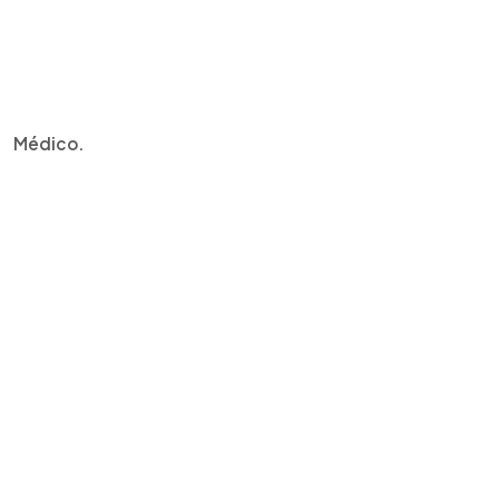
Médico.