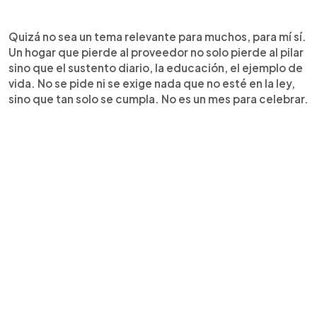
Quizá no sea un tema relevante para muchos, para mí sí.
Un hogar que pierde al proveedor no solo pierde al pilar
sino que el sustento diario, la educación, el ejemplo de
vida. No se pide ni se exige nada que no esté en la ley,
sino que tan solo se cumpla. No es un mes para celebrar.