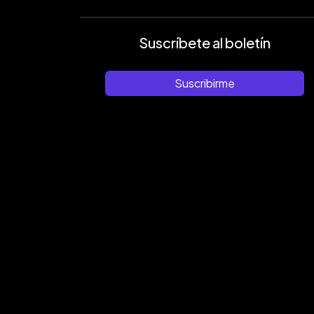
Suscríbete al boletín
Suscribirme