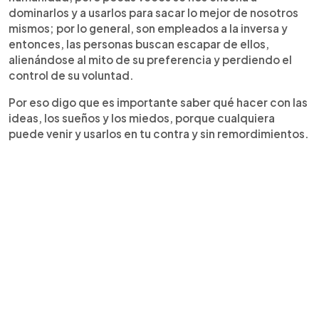
dominarlos y a usarlos para sacar lo mejor de nosotros
mismos; por lo general, son empleados a la inversa y
entonces, las personas buscan escapar de ellos,
alienándose al mito de su preferencia y perdiendo el
control de su voluntad.
Por eso digo que es importante saber qué hacer con las
ideas, los sueños y los miedos, porque cualquiera
puede venir y usarlos en tu contra y sin remordimientos.