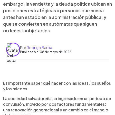
embargo, la vendetta y la deuda política ubican en
posiciones estratégicas a personas que nunca
antes han estado en la administración pública, y
que se convierten en autómatas que siguen
órdenes inobjetables.
Por
Rodrigo Barba
Publicado el 08 de mayo de 2022
0:00
►
Escuchar artículo
Es importante saber qué hacer con las ideas, los sueños
y los miedos.
La sociedad salvadoreña ha ingresado en un período de
convulsión, movido por dos factores fundamentales:
una renovación generacional y un cambio en el manejo