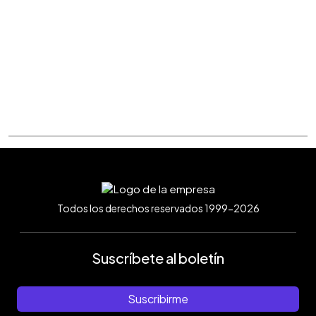
Todos los derechos reservados 1999-2026
Suscríbete al boletín
Suscribirme