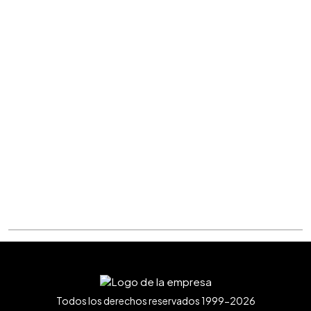
Todos los derechos reservados 1999-2026