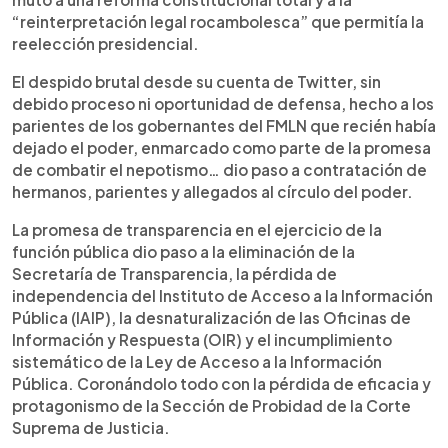
“reinterpretación legal rocambolesca” que permitía la
reelección presidencial.
El despido brutal desde su cuenta de Twitter, sin
debido proceso ni oportunidad de defensa, hecho a los
parientes de los gobernantes del FMLN que recién había
dejado el poder, enmarcado como parte de la promesa
de combatir el nepotismo… dio paso a contratación de
hermanos, parientes y allegados al círculo del poder.
La promesa de transparencia en el ejercicio de la
función pública dio paso a la eliminación de la
Secretaría de Transparencia, la pérdida de
independencia del Instituto de Acceso a la Información
Pública (IAIP), la desnaturalización de las Oficinas de
Información y Respuesta (OIR) y el incumplimiento
sistemático de la Ley de Acceso a la Información
Pública. Coronándolo todo con la pérdida de eficacia y
protagonismo de la Sección de Probidad de la Corte
Suprema de Justicia.