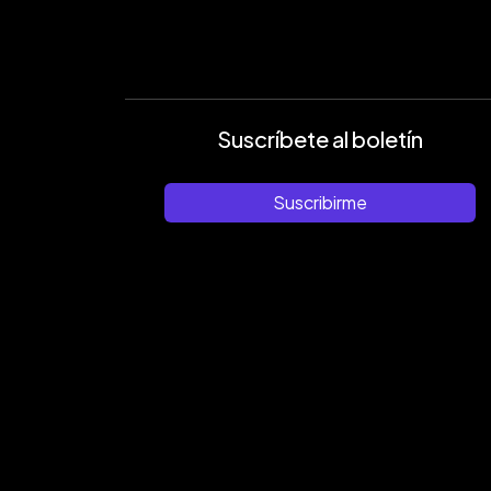
Suscríbete al boletín
Suscribirme