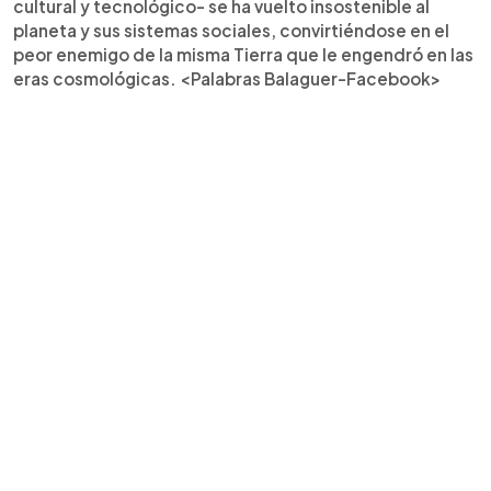
cultural y tecnológico- se ha vuelto insostenible al
planeta y sus sistemas sociales, convirtiéndose en el
peor enemigo de la misma Tierra que le engendró en las
eras cosmológicas. <Palabras Balaguer-Facebook>