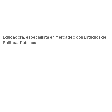
Educadora, especialista en Mercadeo con Estudios de
Políticas Públicas.