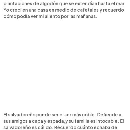
plantaciones de algodón que se extendían hasta el mar.
Yo crecí en una casa en medio de cafetales y recuerdo
cómo podía ver mi aliento por las mañanas.
El salvadoreño puede ser el ser más noble. Defiende a
sus amigos a capa y espada,y su familia es intocable. El
salvadoreño es cálido. Recuerdo cuánto echaba de