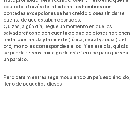
ocurrido a través de la historia, los hombres con
contadas excepciones se han creído dioses sin darse
cuenta de que estaban desnudos.
Quizás, algún día, llegue un momento en que los
salvadoreños se den cuenta de que de dioses no tienen
nada, que la vida y la muerte (física, moral y social) del
prójimo no les corresponde a ellos. Y en ese día, quizás
se pueda reconstruir algo de este terruño para que sea
un paraíso.
Pero para mientras seguimos siendo un país espléndido,
lleno de pequeños dioses.