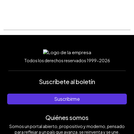
Todos los derechos reservados 1999-2026
Suscríbete al boletín
Suscribirme
Quiénes somos
Somos un portal abierto, propositivo y moderno, pensado
para reflejar a un país que avanza, se reinventa y se une.