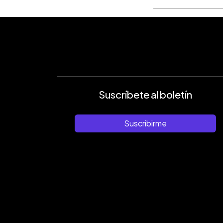
Suscríbete al boletín
Suscribirme