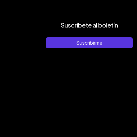
Suscríbete al boletín
Suscribirme