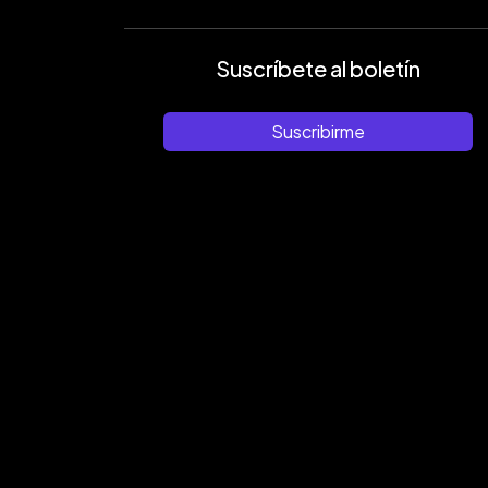
Suscríbete al boletín
Suscribirme