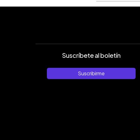
Suscríbete al boletín
Suscribirme