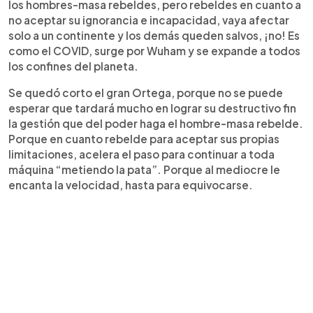
los hombres-masa rebeldes, pero rebeldes en cuanto a
no aceptar su ignorancia e incapacidad, vaya afectar
solo a un continente y los demás queden salvos, ¡no! Es
como el COVID, surge por Wuham y se expande a todos
los confines del planeta.
Se quedó corto el gran Ortega, porque no se puede
esperar que tardará mucho en lograr su destructivo fin
la gestión que del poder haga el hombre-masa rebelde.
Porque en cuanto rebelde para aceptar sus propias
limitaciones, acelera el paso para continuar a toda
máquina “metiendo la pata”. Porque al mediocre le
encanta la velocidad, hasta para equivocarse.