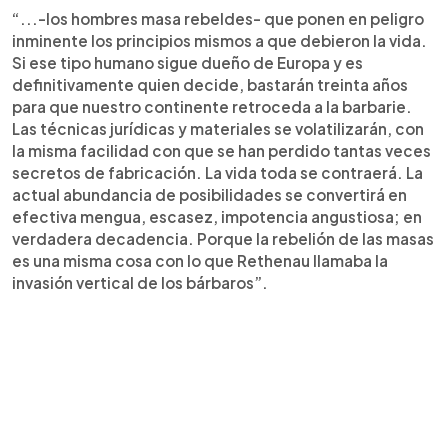
“...-los hombres masa rebeldes- que ponen en peligro
inminente los principios mismos a que debieron la vida.
Si ese tipo humano sigue dueño de Europa y es
definitivamente quien decide, bastarán treinta años
para que nuestro continente retroceda a la barbarie.
Las técnicas jurídicas y materiales se volatilizarán, con
la misma facilidad con que se han perdido tantas veces
secretos de fabricación. La vida toda se contraerá. La
actual abundancia de posibilidades se convertirá en
efectiva mengua, escasez, impotencia angustiosa; en
verdadera decadencia. Porque la rebelión de las masas
es una misma cosa con lo que Rethenau llamaba la
invasión vertical de los bárbaros”.