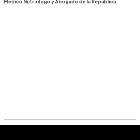
Médico Nutriólogo y Abogado de la República