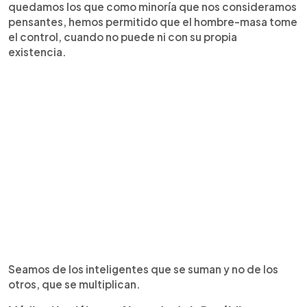
quedamos los que como minoría que nos consideramos
pensantes, hemos permitido que el hombre-masa tome
el control, cuando no puede ni con su propia
existencia.
Seamos de los inteligentes que se suman y no de los
otros, que se multiplican.