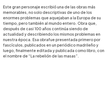
Este gran personaje escribió una de las obras más
memorables, no solo descriptivas de uno de los
enormes problemas que aquejaban a la Europa de su
tiempo, pero también al mundo entero. Obra que,
después de casi 100 años continúa siendo de
actualidad y describiendo los mismos problemas en
nuestra época. Esa obra
fue presentada primero por
fascículos, publicados en un periódico madrileño y
luego, finalmente editada y publicada como libro, con
el nombre de “La rebelión de las masas”.