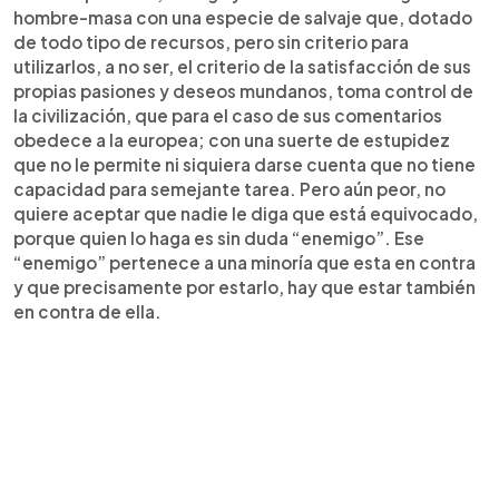
hombre-masa con una especie de salvaje que, dotado
de todo tipo de recursos, pero sin criterio para
utilizarlos, a no ser, el criterio de la satisfacción de sus
propias pasiones y deseos mundanos, toma control de
la civilización, que para el caso de sus comentarios
obedece a la europea; con una suerte de estupidez
que no le permite ni siquiera darse cuenta que no tiene
capacidad para semejante tarea. Pero aún peor, no
quiere aceptar que nadie le diga que está equivocado,
porque quien lo haga es sin duda “enemigo”. Ese
“enemigo” pertenece a una minoría que esta en contra
y que precisamente por estarlo, hay que estar también
en contra de ella.