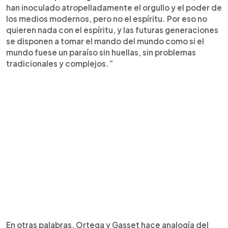
han inoculado atropelladamente el orgullo y el poder de
los medios modernos, pero no el espíritu. Por eso no
quieren nada con el espíritu, y las futuras generaciones
se disponen a tomar el mando del mundo como si el
mundo fuese un paraíso sin huellas, sin problemas
tradicionales y complejos.”
En otras palabras, Ortega y Gasset hace analogía del