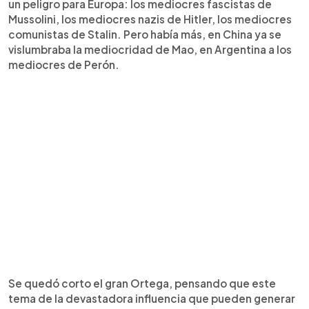
un peligro para Europa: los mediocres fascistas de
Mussolini, los mediocres nazis de Hitler, los mediocres
comunistas de Stalin. Pero había más, en China ya se
vislumbraba la mediocridad de Mao, en Argentina a los
mediocres de Perón.
Se quedó corto el gran Ortega, pensando que este
tema de la devastadora influencia que pueden generar