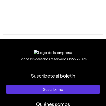
Todos los derechos reservados 1999-2026
Suscríbete al boletín
Suscribirme
Quiénes somos