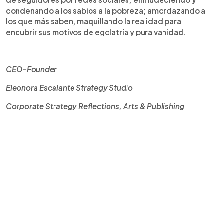
condenando a los sabios a la pobreza; amordazando a
los que más saben, maquillando la realidad para
encubrir sus motivos de egolatría y pura vanidad.
CEO-Founder
Eleonora Escalante Strategy Studio
Corporate Strategy Reflections, Arts & Publishing